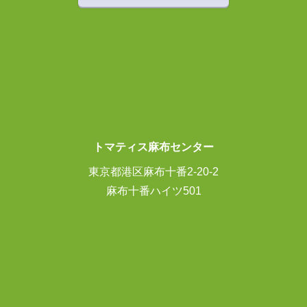
トマティス麻布センター
東京都港区麻布十番2-20-2
麻布十番ハイツ501