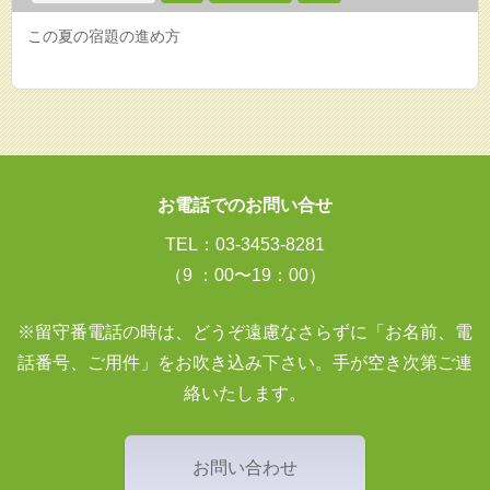
この夏の宿題の進め方
お電話でのお問い合せ
TEL：03-3453-8281
（9 ：00〜19：00）
※留守番電話の時は、どうぞ遠慮なさらずに「お名前、電
話番号、ご用件」をお吹き込み下さい。手が空き次第ご連
絡いたします。
お問い合わせ