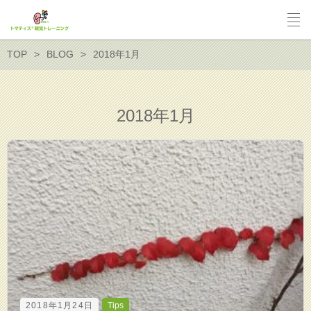
TOP
BLOG
2018年1月
2018年1月
2018年1月24日
Tips