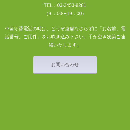
TEL：03-3453-8281
（9 ：00〜19：00）
※留守番電話の時は、どうぞ遠慮なさらずに「お名前、電
話番号、ご用件」をお吹き込み下さい。手が空き次第ご連
絡いたします。
お問い合わせ