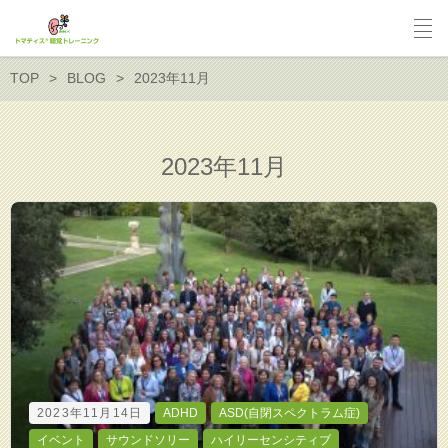
TOP
BLOG
2023年11月
2023年11月
2023年11月14日
ADHD
ASD(自閉スペクトラム症)
イベント
サウンドソリー
ハイリーセンシティブ