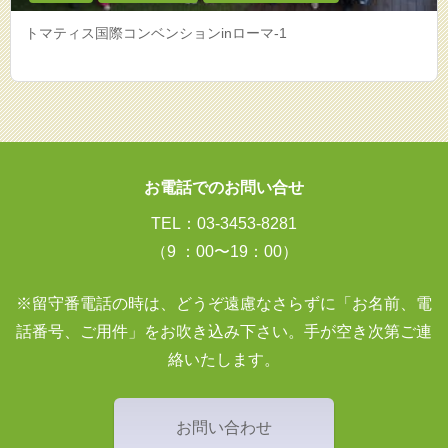
トマティス国際コンベンションinローマ-1
お電話でのお問い合せ
TEL：03-3453-8281
（9 ：00〜19：00）
※留守番電話の時は、どうぞ遠慮なさらずに「お名前、電
話番号、ご用件」をお吹き込み下さい。手が空き次第ご連
絡いたします。
お問い合わせ