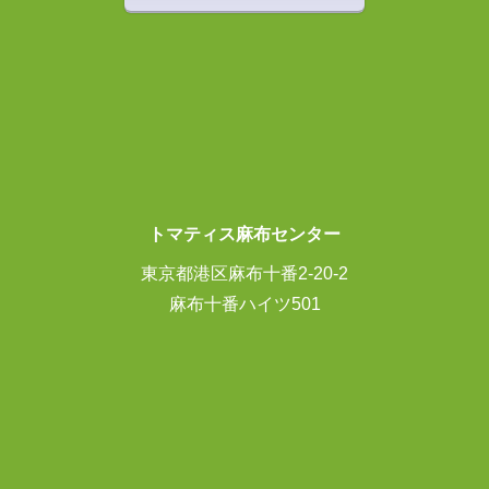
トマティス麻布センター
東京都港区麻布十番2-20-2
麻布十番ハイツ501