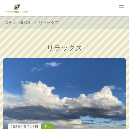
TOP
BLOG
リラックス
リラックス
2026年5月18日
Tips