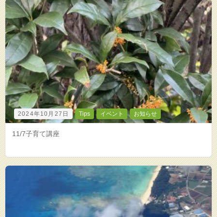
2024年10月27日
Tips
イベント
お知らせ
11/7子育て講座