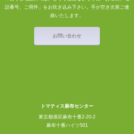
話番号、ご用件」をお吹き込み下さい。手が空き次第ご連
絡いたします。
お問い合わせ
トマティス麻布センター
東京都港区麻布十番2-20-2
麻布十番ハイツ501