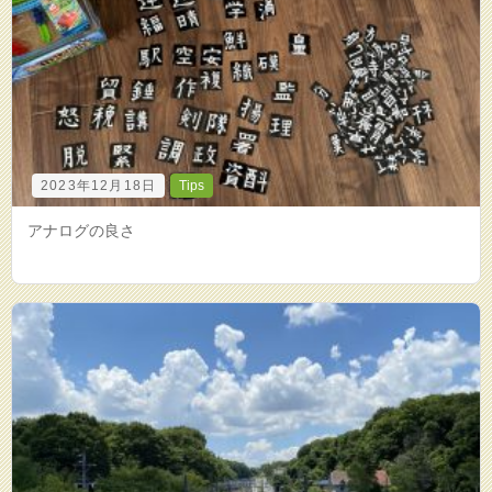
2023年12月18日
Tips
アナログの良さ