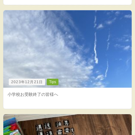
2023年12月21日
Tips
小学校お受験終了の皆様へ