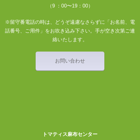
（9 ：00〜19：00）
※留守番電話の時は、どうぞ遠慮なさらずに「お名前、電
話番号、ご用件」をお吹き込み下さい。手が空き次第ご連
絡いたします。
お問い合わせ
トマティス麻布センター