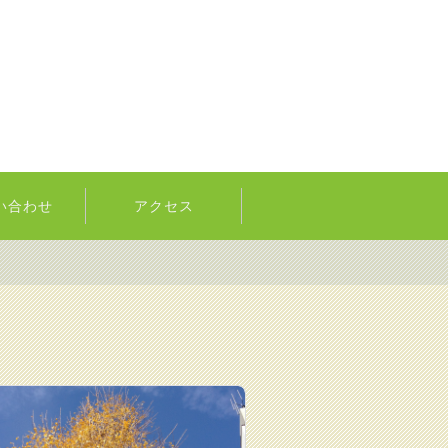
い合わせ
アクセス