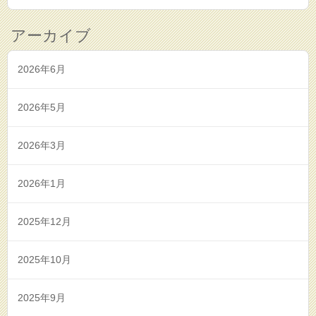
アーカイブ
2026年6月
2026年5月
2026年3月
2026年1月
2025年12月
2025年10月
2025年9月