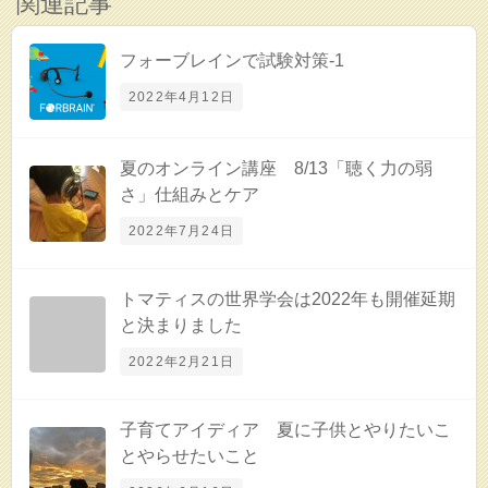
関連記事
フォーブレインで試験対策-1
2022年4月12日
夏のオンライン講座 8/13「聴く力の弱
さ」仕組みとケア
2022年7月24日
トマティスの世界学会は2022年も開催延期
と決まりました
2022年2月21日
子育てアイディア 夏に子供とやりたいこ
とやらせたいこと