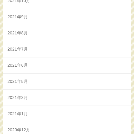
2021年10月
2021年9月
2021年8月
2021年7月
2021年6月
2021年5月
2021年3月
2021年1月
2020年12月