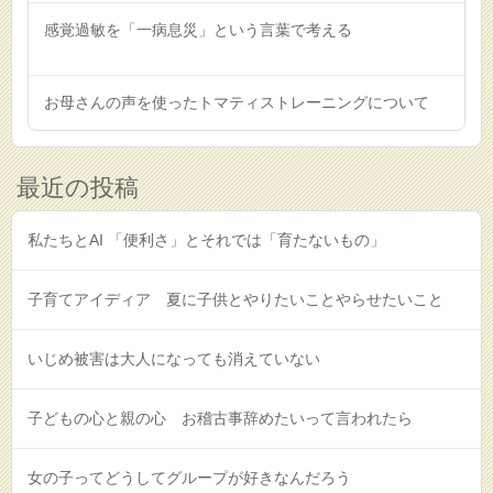
感覚過敏を「一病息災」という言葉で考える
お母さんの声を使ったトマティストレーニングについて
最近の投稿
私たちとAI 「便利さ」とそれでは「育たないもの」
子育てアイディア 夏に子供とやりたいことやらせたいこと
いじめ被害は大人になっても消えていない
子どもの心と親の心 お稽古事辞めたいって言われたら
女の子ってどうしてグループが好きなんだろう