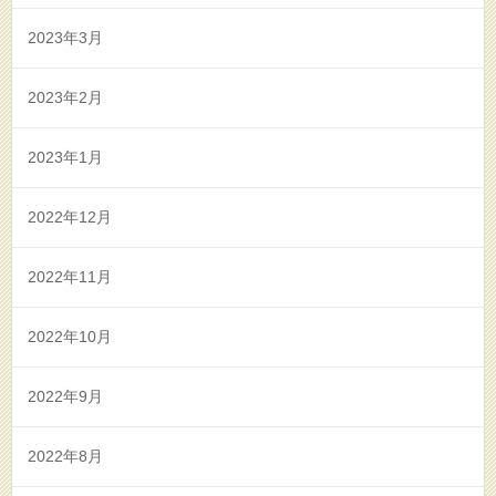
2023年3月
2023年2月
2023年1月
2022年12月
2022年11月
2022年10月
2022年9月
2022年8月