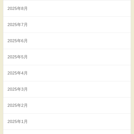
2025年8月
2025年7月
2025年6月
2025年5月
2025年4月
2025年3月
2025年2月
2025年1月