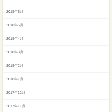
2018年6月
2018年5月
2018年4月
2018年3月
2018年2月
2018年1月
2017年12月
2017年11月