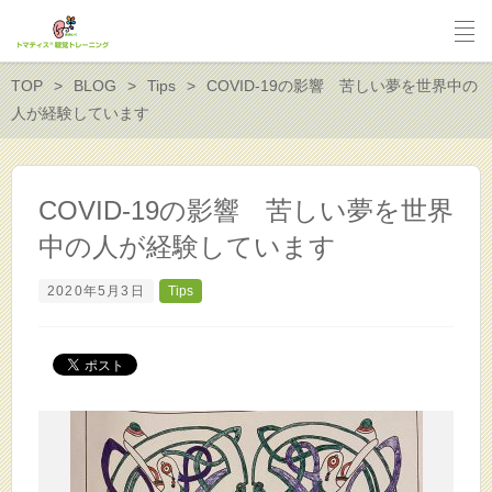
TOP
BLOG
Tips
COVID-19の影響 苦しい夢を世界中の
人が経験しています
COVID-19の影響 苦しい夢を世界
中の人が経験しています
2020年5月3日
Tips