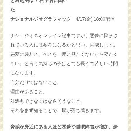
と対処法は？ 科学者に聞い
た
ナショナルジオグラフィック
4/17(金) 18:00配信
ナショジオのオンライン記事ですが、悪夢に悩まさ
れている人には参考になるかと思い、掲載します。
悪夢に襲われ、それを二度と見たくないから寝たく
ない、と言う気持ちの夜はとても長くて苦しい時間
になります。
自分だけではないこと。
理由があること。
対処もできなくはなさそうなこと。
それをまず知ることで、脳が落ち着きます。
脅威が身近にある人ほど悪夢や睡眠障害が増加、夢