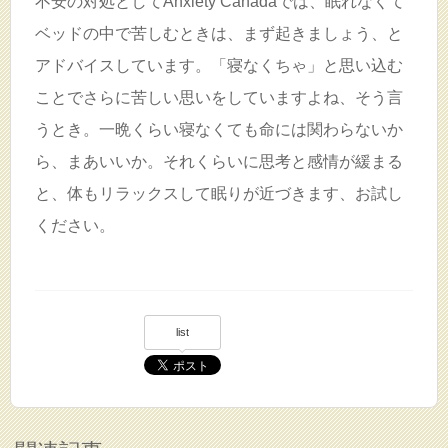
不安の対処としてAnxiety Canadaでは、眠れなくて
ベッドの中で苦しむときは、まず起きましょう、と
アドバイスしています。「寝なくちゃ」と思い込む
ことでさらに苦しい思いをしていますよね、そう言
うとき。一晩くらい寝なくても命には関わらないか
ら、まあいいか。それくらいに思考と感情が緩まる
と、体もリラックスして眠りが近づきます、お試し
ください。
list