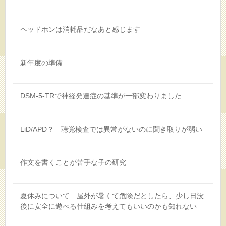
ヘッドホンは消耗品だなあと感じます
新年度の準備
DSM-5-TRで神経発達症の基準が一部変わりました
LiD/APD？ 聴覚検査では異常がないのに聞き取りが弱い
作文を書くことが苦手な子の研究
夏休みについて 屋外が暑くて危険だとしたら、少し日没
後に安全に遊べる仕組みを考えてもいいのかも知れない