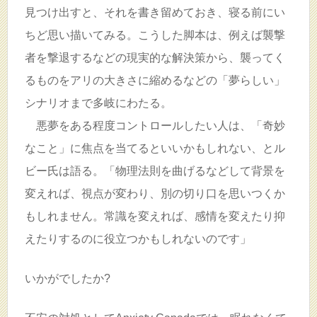
見つけ出すと、それを書き留めておき、寝る前にい
ちど思い描いてみる。こうした脚本は、例えば襲撃
者を撃退するなどの現実的な解決策から、襲ってく
るものをアリの大きさに縮めるなどの「夢らしい」
シナリオまで多岐にわたる。
悪夢をある程度コントロールしたい人は、「奇妙
なこと」に焦点を当てるといいかもしれない、とル
ビー氏は語る。「物理法則を曲げるなどして背景を
変えれば、視点が変わり、別の切り口を思いつくか
もしれません。常識を変えれば、感情を変えたり抑
えたりするのに役立つかもしれないのです」
いかがでしたか?