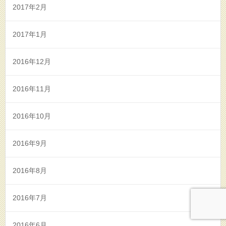
2017年2月
2017年1月
2016年12月
2016年11月
2016年10月
2016年9月
2016年8月
2016年7月
2016年6月