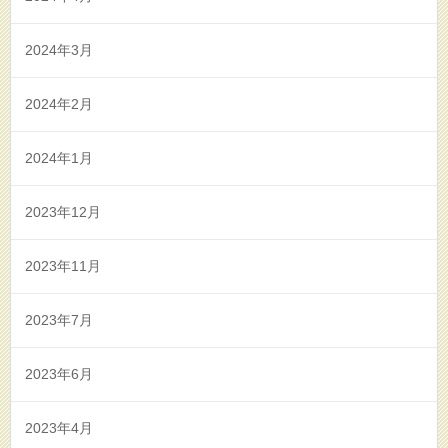
2024年3月
2024年2月
2024年1月
2023年12月
2023年11月
2023年7月
2023年6月
2023年4月