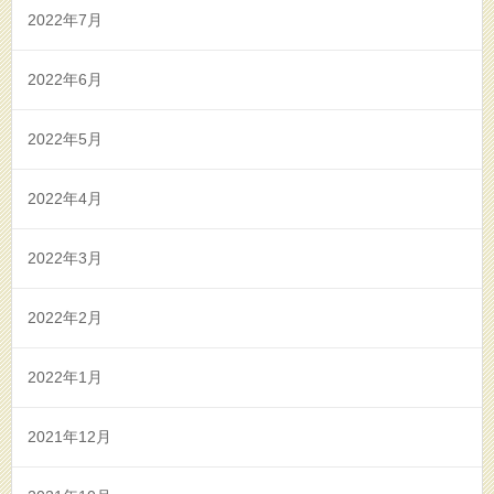
2022年7月
2022年6月
2022年5月
2022年4月
2022年3月
2022年2月
2022年1月
2021年12月