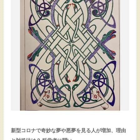
新型コロナで奇妙な夢や悪夢を見る人が増加、理由