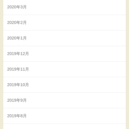
2020年3月
2020年2月
2020年1月
2019年12月
2019年11月
2019年10月
2019年9月
2019年8月