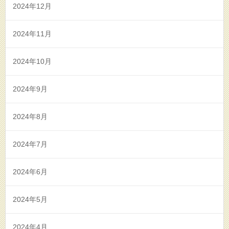
2024年12月
2024年11月
2024年10月
2024年9月
2024年8月
2024年7月
2024年6月
2024年5月
2024年4月