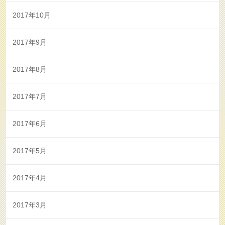
2017年10月
2017年9月
2017年8月
2017年7月
2017年6月
2017年5月
2017年4月
2017年3月