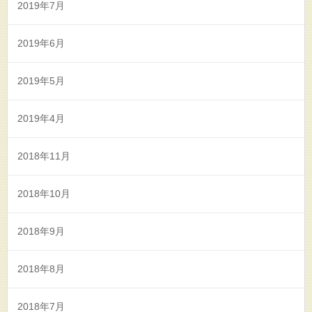
2019年7月
2019年6月
2019年5月
2019年4月
2018年11月
2018年10月
2018年9月
2018年8月
2018年7月