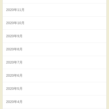
2020年11月
2020年10月
2020年9月
2020年8月
2020年7月
2020年6月
2020年5月
2020年4月