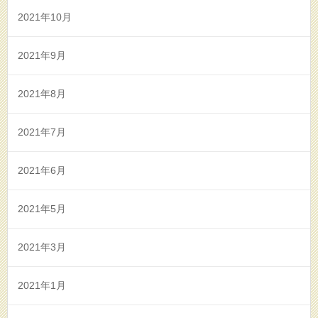
2021年10月
2021年9月
2021年8月
2021年7月
2021年6月
2021年5月
2021年3月
2021年1月