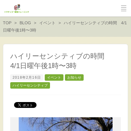
TOP
BLOG
イベント
ハイリーセンシティブの時間 4/1
日曜午後1時〜3時
ハイリーセンシティブの時間
4/1日曜午後1時〜3時
2018年2月16日
イベント
お知らせ
ハイリーセンシティブ