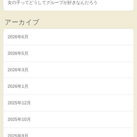
女の子ってどうしてグループが好きなんだろう
アーカイブ
2026年6月
2026年5月
2026年3月
2026年1月
2025年12月
2025年10月
2025年9月