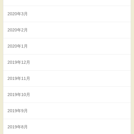
2020年3月
2020年2月
2020年1月
2019年12月
2019年11月
2019年10月
2019年9月
2019年8月