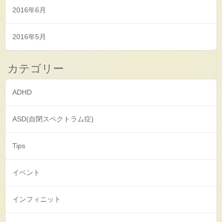
2016年6月
2016年5月
カテゴリー
ADHD
ASD(自閉スペクトラム症)
Tips
イベント
インフィニット