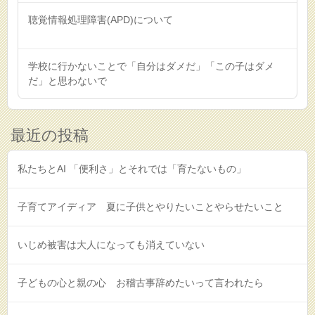
聴覚情報処理障害(APD)について
学校に行かないことで「自分はダメだ」「この子はダメ
だ」と思わないで
最近の投稿
私たちとAI 「便利さ」とそれでは「育たないもの」
子育てアイディア 夏に子供とやりたいことやらせたいこと
いじめ被害は大人になっても消えていない
子どもの心と親の心 お稽古事辞めたいって言われたら