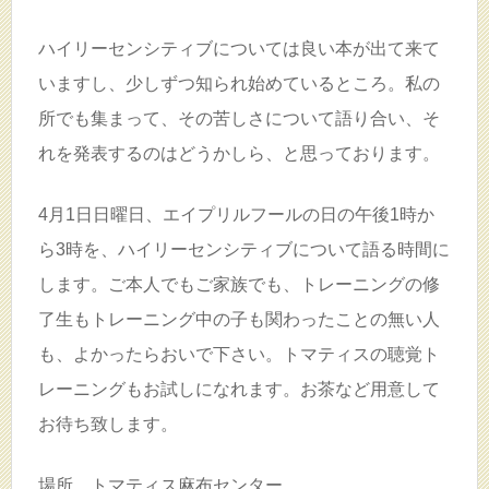
ハイリーセンシティブについては良い本が出て来て
いますし、少しずつ知られ始めているところ。私の
所でも集まって、その苦しさについて語り合い、そ
れを発表するのはどうかしら、と思っております。
4月1日日曜日、エイプリルフールの日の午後1時か
ら3時を、ハイリーセンシティブについて語る時間に
します。ご本人でもご家族でも、トレーニングの修
了生もトレーニング中の子も関わったことの無い人
も、よかったらおいで下さい。トマティスの聴覚ト
レーニングもお試しになれます。お茶など用意して
お待ち致します。
場所 トマティス麻布センター