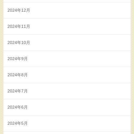
2024年12月
2024年11月
2024年10月
2024年9月
2024年8月
2024年7月
2024年6月
2024年5月