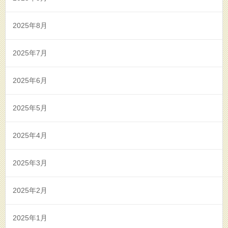
2025年8月
2025年7月
2025年6月
2025年5月
2025年4月
2025年3月
2025年2月
2025年1月