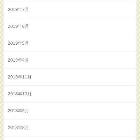
2019年7月
2019年6月
2019年5月
2019年4月
2018年11月
2018年10月
2018年9月
2018年8月