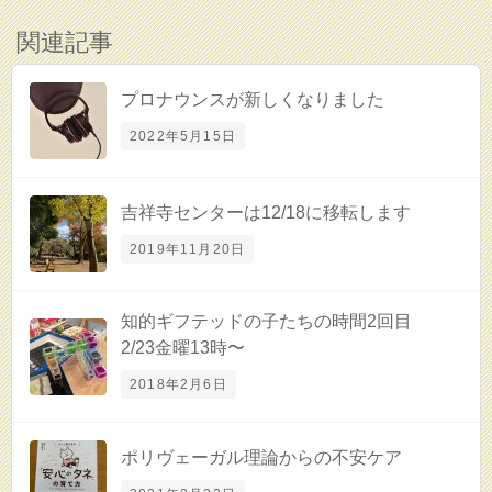
関連記事
プロナウンスが新しくなりました
2022年5月15日
吉祥寺センターは12/18に移転します
2019年11月20日
知的ギフテッドの子たちの時間2回目
2/23金曜13時〜
2018年2月6日
ポリヴェーガル理論からの不安ケア