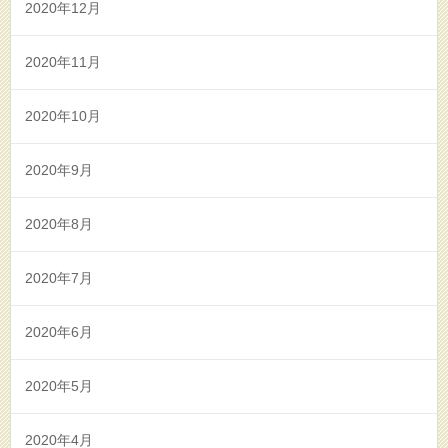
2020年12月
2020年11月
2020年10月
2020年9月
2020年8月
2020年7月
2020年6月
2020年5月
2020年4月