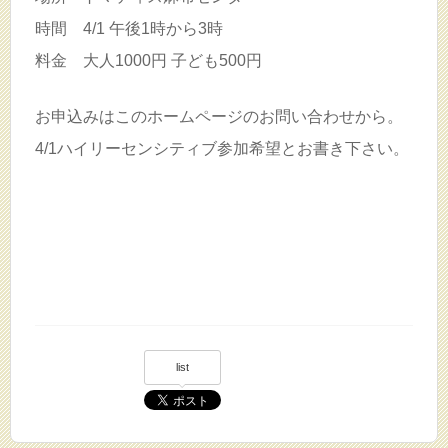
時間 4/1 午後1時から3時
料金 大人1000円 子ども500円
お申込みはこのホームページのお問い合わせから。
4/1ハイリーセンシティブ参加希望とお書き下さい。
list