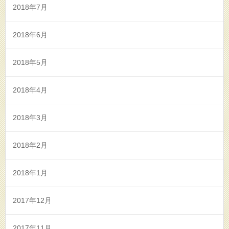
2018年7月
2018年6月
2018年5月
2018年4月
2018年3月
2018年2月
2018年1月
2017年12月
2017年11月