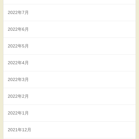
2022年7月
2022年6月
2022年5月
2022年4月
2022年3月
2022年2月
2022年1月
2021年12月