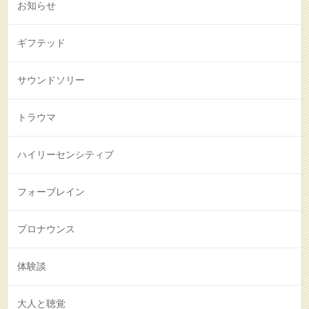
お知らせ
ギフテッド
サウンドソリー
トラウマ
ハイリーセンシティブ
フォーブレイン
プロナウンス
体験談
大人と聴覚