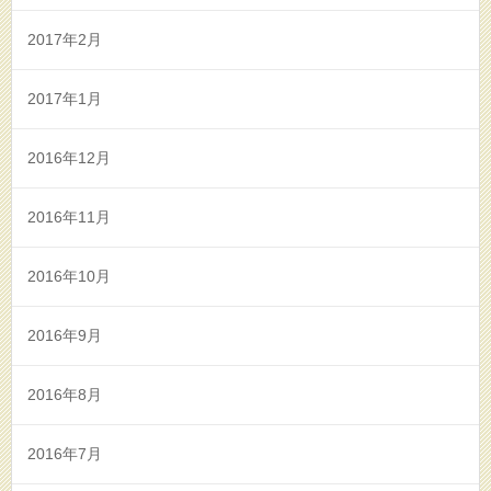
2017年2月
2017年1月
2016年12月
2016年11月
2016年10月
2016年9月
2016年8月
2016年7月