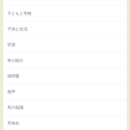
子どもと学校
子供と生活
学習
本の紹介
深呼吸
発声
耳の知識
耳休め