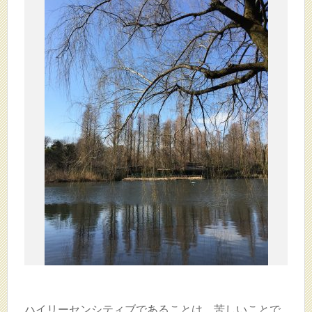
ハイリーセンシティブであることは、苦しいことで