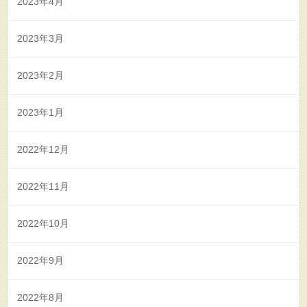
2023年4月
2023年3月
2023年2月
2023年1月
2022年12月
2022年11月
2022年10月
2022年9月
2022年8月