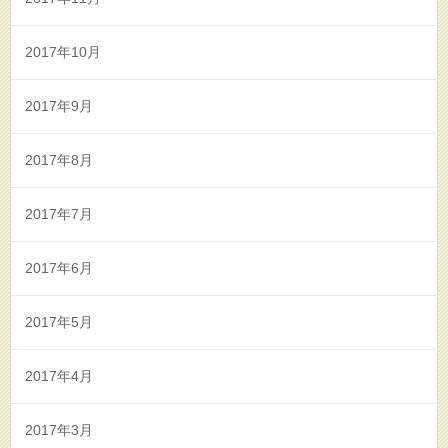
2017年10月
2017年9月
2017年8月
2017年7月
2017年6月
2017年5月
2017年4月
2017年3月