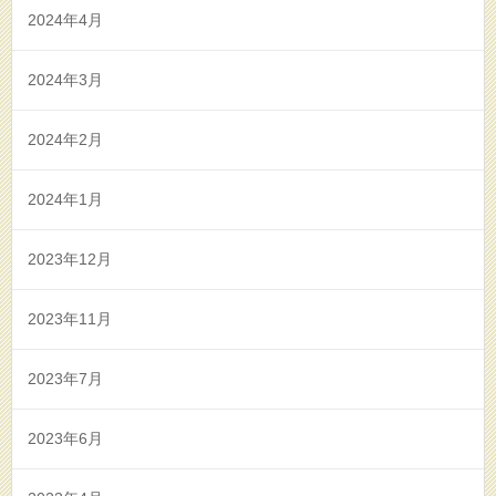
2024年4月
2024年3月
2024年2月
2024年1月
2023年12月
2023年11月
2023年7月
2023年6月