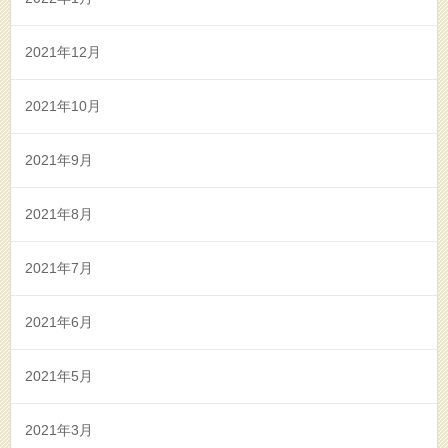
2021年12月
2021年10月
2021年9月
2021年8月
2021年7月
2021年6月
2021年5月
2021年3月