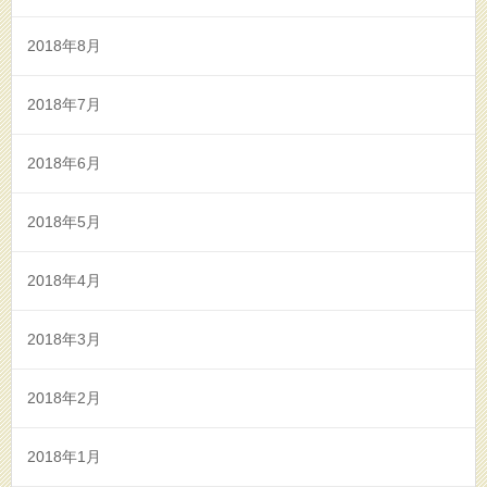
2018年8月
2018年7月
2018年6月
2018年5月
2018年4月
2018年3月
2018年2月
2018年1月