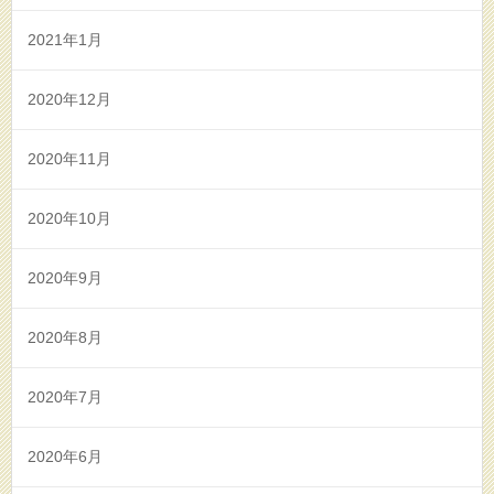
2021年1月
2020年12月
2020年11月
2020年10月
2020年9月
2020年8月
2020年7月
2020年6月