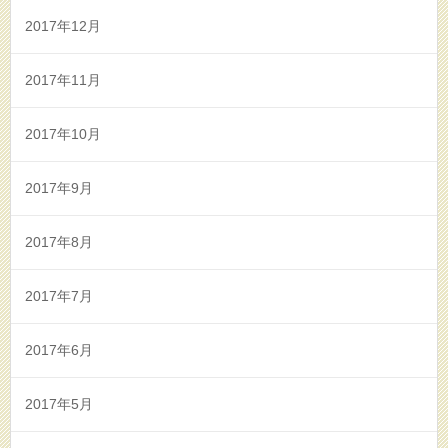
2017年12月
2017年11月
2017年10月
2017年9月
2017年8月
2017年7月
2017年6月
2017年5月