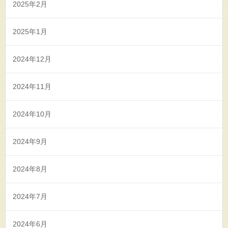
2025年2月
2025年1月
2024年12月
2024年11月
2024年10月
2024年9月
2024年8月
2024年7月
2024年6月