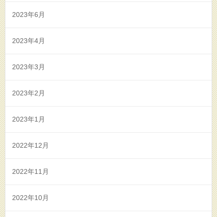
2023年6月
2023年4月
2023年3月
2023年2月
2023年1月
2022年12月
2022年11月
2022年10月