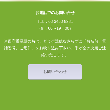
お電話でのお問い合せ
TEL：03-3453-8281
（9 ：00〜19：00）
※留守番電話の時は、どうぞ遠慮なさらずに「お名前、電
話番号、ご用件」をお吹き込み下さい。手が空き次第ご連
絡いたします。
お問い合わせ