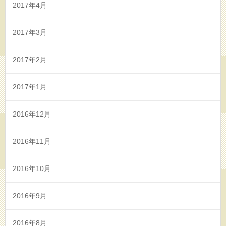
2017年4月
2017年3月
2017年2月
2017年1月
2016年12月
2016年11月
2016年10月
2016年9月
2016年8月