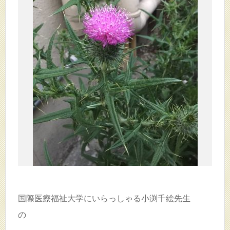
国際医療福祉大学にいらっしゃる小渕千絵先生
の