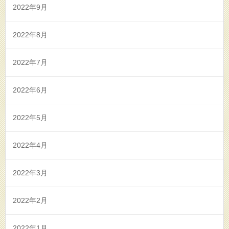
2022年9月
2022年8月
2022年7月
2022年6月
2022年5月
2022年4月
2022年3月
2022年2月
2022年1月