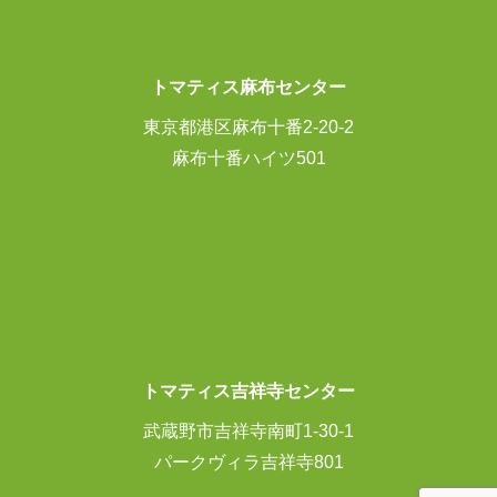
トマティス麻布センター
東京都港区麻布十番2-20-2
麻布十番ハイツ501
トマティス吉祥寺センター
武蔵野市吉祥寺南町1-30-1
パークヴィラ吉祥寺801