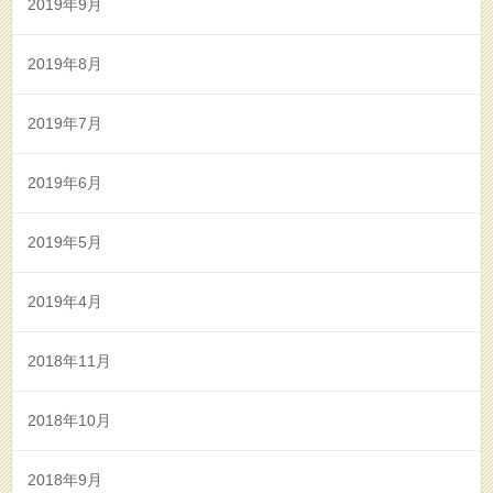
2019年9月
2019年8月
2019年7月
2019年6月
2019年5月
2019年4月
2018年11月
2018年10月
2018年9月