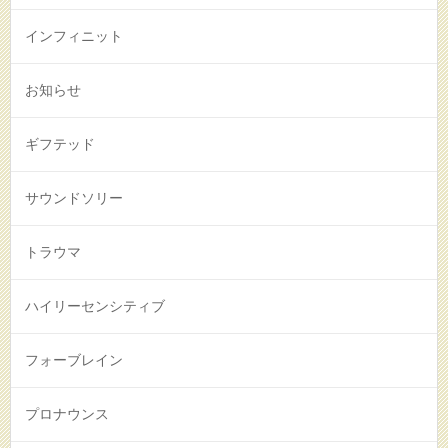
インフィニット
お知らせ
ギフテッド
サウンドソリー
トラウマ
ハイリーセンシティブ
フォーブレイン
プロナウンス