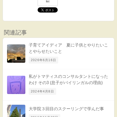
list
関連記事
子育てアイディア 夏に子供とやりたいこ
とやらせたいこと
2026年6月16日
私がトマティスのコンサルタントになった
わけ その3 (息子がバイリンガルの理由)
2024年4月8日
大学院３回目のスクーリングで学んだ事