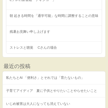
朝 起きる時間を「通学可能」な時間に調整することの意味
残暑お見舞い申し上げます
ストレスと聴覚 Cさんの場合
最近の投稿
私たちとAI 「便利さ」とそれでは「育たないもの」
子育てアイディア 夏に子供とやりたいことやらせたいこと
いじめ被害は大人になっても消えていない