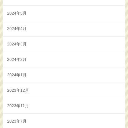
2024年5月
2024年4月
2024年3月
2024年2月
2024年1月
2023年12月
2023年11月
2023年7月