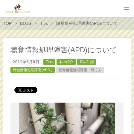
TOP
BLOG
Tips
聴覚情報処理障害(APD)について
聴覚情報処理障害(APD)について
2019年6月8日
Tips
本の紹介
耳の知識
聴覚情報処理障害(APD )
聴覚情報処理障害 聴く力