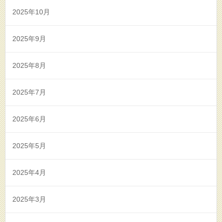
2025年10月
2025年9月
2025年8月
2025年7月
2025年6月
2025年5月
2025年4月
2025年3月