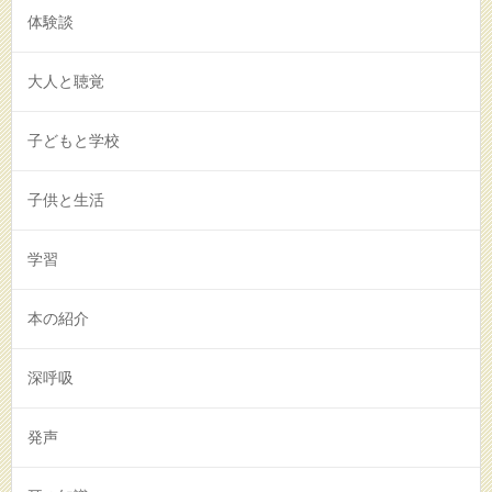
体験談
大人と聴覚
子どもと学校
子供と生活
学習
本の紹介
深呼吸
発声