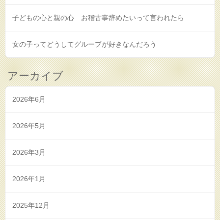
子どもの心と親の心 お稽古事辞めたいって言われたら
女の子ってどうしてグループが好きなんだろう
アーカイブ
2026年6月
2026年5月
2026年3月
2026年1月
2025年12月