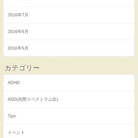
2016年7月
2016年6月
2016年5月
カテゴリー
ADHD
ASD(自閉スペクトラム症)
Tips
イベント