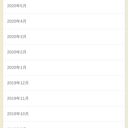
2020年5月
2020年4月
2020年3月
2020年2月
2020年1月
2019年12月
2019年11月
2019年10月