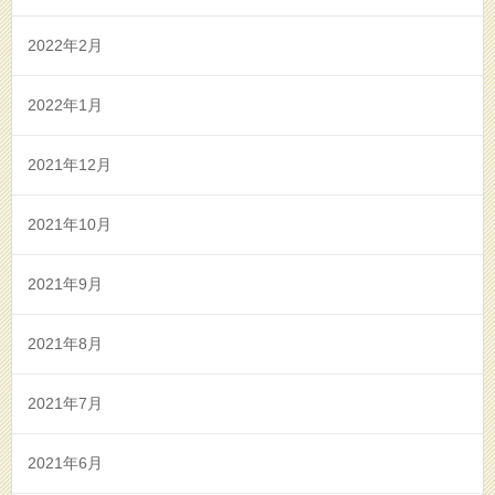
2022年2月
2022年1月
2021年12月
2021年10月
2021年9月
2021年8月
2021年7月
2021年6月