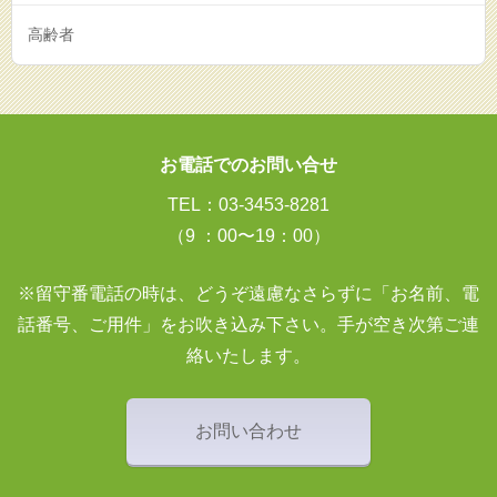
高齢者
お電話でのお問い合せ
TEL：03-3453-8281
（9 ：00〜19：00）
※留守番電話の時は、どうぞ遠慮なさらずに「お名前、電
話番号、ご用件」をお吹き込み下さい。手が空き次第ご連
絡いたします。
お問い合わせ