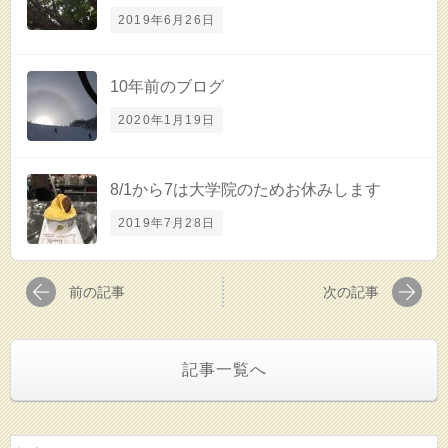
2019年6月26日
10年前のブログ
2020年1月19日
8/1から7は大学院のためお休みします
2019年7月28日
前の記事
次の記事
記事一覧へ
検