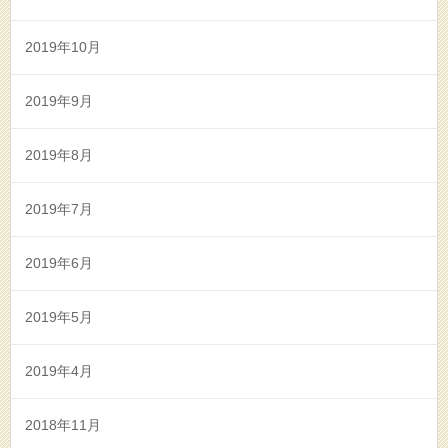
2019年10月
2019年9月
2019年8月
2019年7月
2019年6月
2019年5月
2019年4月
2018年11月