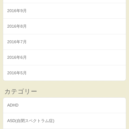
2016年9月
2016年8月
2016年7月
2016年6月
2016年5月
カテゴリー
ADHD
ASD(自閉スペクトラム症)