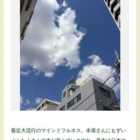
最近大流行のマインドフルネス。本屋さんにもずい