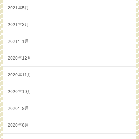
2021年5月
2021年3月
2021年1月
2020年12月
2020年11月
2020年10月
2020年9月
2020年8月