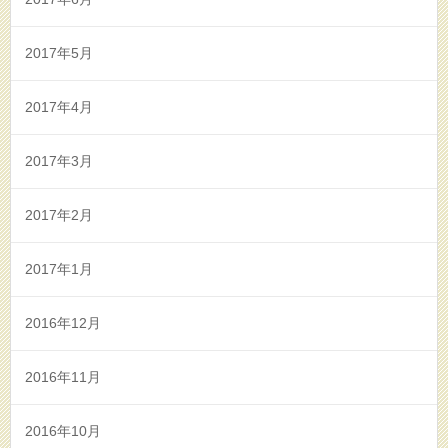
2017年5月
2017年4月
2017年3月
2017年2月
2017年1月
2016年12月
2016年11月
2016年10月