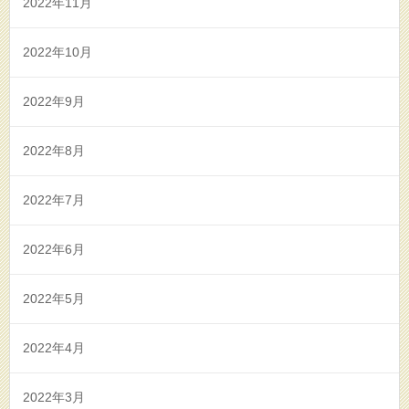
2022年11月
2022年10月
2022年9月
2022年8月
2022年7月
2022年6月
2022年5月
2022年4月
2022年3月