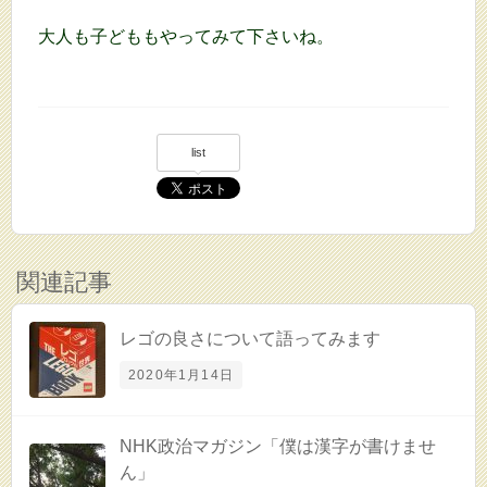
大人も子どももやってみて下さいね。
list
関連記事
レゴの良さについて語ってみます
2020年1月14日
NHK政治マガジン「僕は漢字が書けませ
ん」