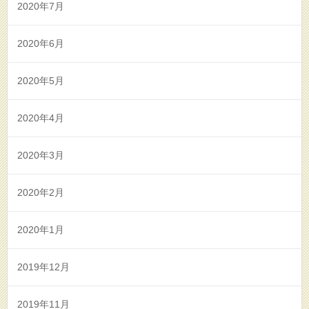
2020年7月
2020年6月
2020年5月
2020年4月
2020年3月
2020年2月
2020年1月
2019年12月
2019年11月