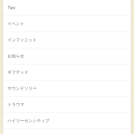
Tips
イベント
インフィニット
お知らせ
ギフテッド
サウンドソリー
トラウマ
ハイリーセンシティブ