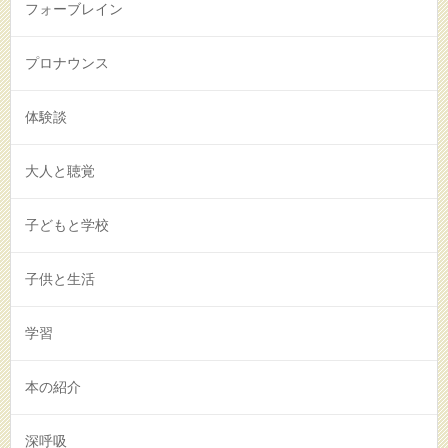
フォーブレイン
プロナウンス
体験談
大人と聴覚
子どもと学校
子供と生活
学習
本の紹介
深呼吸