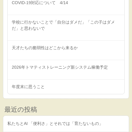
COVID-19対応について 4/14
学校に行かないことで「自分はダメだ」「この子はダメ
だ」と思わないで
天才たちの脆弱性はどこから来るか
2026年トマティストレーニング新システム稼働予定
年度末に思うこと
最近の投稿
私たちとAI 「便利さ」とそれでは「育たないもの」