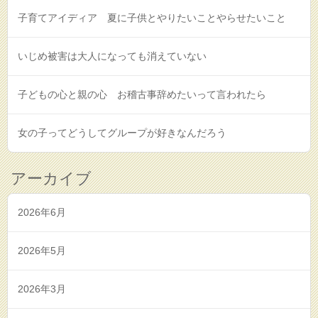
子育てアイディア 夏に子供とやりたいことやらせたいこと
いじめ被害は大人になっても消えていない
子どもの心と親の心 お稽古事辞めたいって言われたら
女の子ってどうしてグループが好きなんだろう
アーカイブ
2026年6月
2026年5月
2026年3月