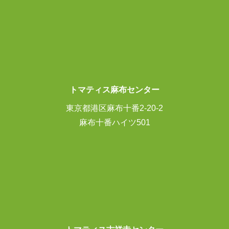
トマティス麻布センター
東京都港区麻布十番2-20-2
麻布十番ハイツ501