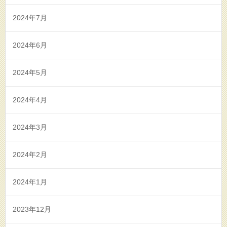
2024年7月
2024年6月
2024年5月
2024年4月
2024年3月
2024年2月
2024年1月
2023年12月