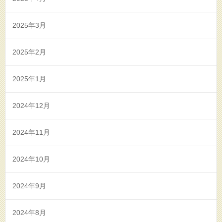
2025年3月
2025年2月
2025年1月
2024年12月
2024年11月
2024年10月
2024年9月
2024年8月