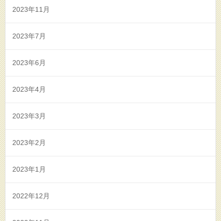
2023年11月
2023年7月
2023年6月
2023年4月
2023年3月
2023年2月
2023年1月
2022年12月