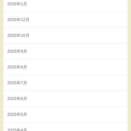
2026年1月
2025年12月
2025年10月
2025年9月
2025年8月
2025年7月
2025年6月
2025年5月
2025年4月