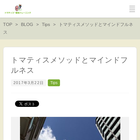
TOP
BLOG
Tips
トマティスメソッドとマインドフルネ
ス
トマティスメソッドとマインドフ
ルネス
2017年3月22日
Tips