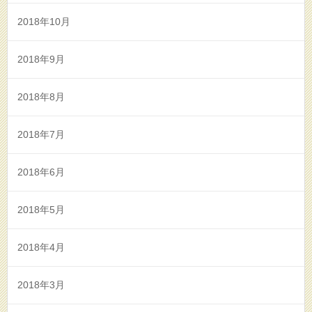
2018年10月
2018年9月
2018年8月
2018年7月
2018年6月
2018年5月
2018年4月
2018年3月