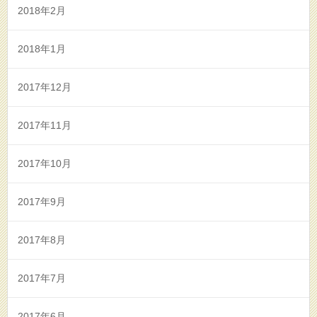
2018年2月
2018年1月
2017年12月
2017年11月
2017年10月
2017年9月
2017年8月
2017年7月
2017年6月