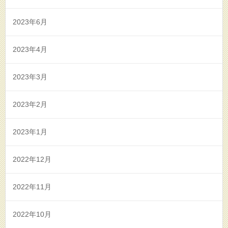
2023年6月
2023年4月
2023年3月
2023年2月
2023年1月
2022年12月
2022年11月
2022年10月