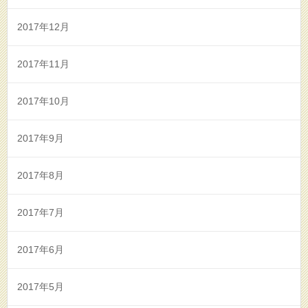
2017年12月
2017年11月
2017年10月
2017年9月
2017年8月
2017年7月
2017年6月
2017年5月