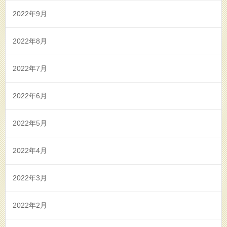
2022年9月
2022年8月
2022年7月
2022年6月
2022年5月
2022年4月
2022年3月
2022年2月