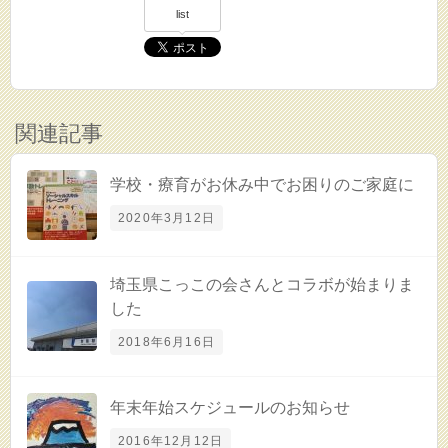
list
関連記事
学校・療育がお休み中でお困りのご家庭に
2020年3月12日
埼玉県こっこの会さんとコラボが始まりま
した
2018年6月16日
年末年始スケジュールのお知らせ
2016年12月12日