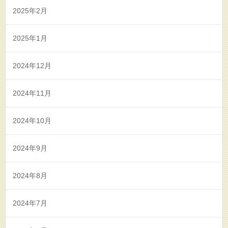
2025年2月
2025年1月
2024年12月
2024年11月
2024年10月
2024年9月
2024年8月
2024年7月