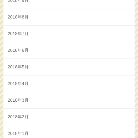
2018年9月
2018年8月
2018年7月
2018年6月
2018年5月
2018年4月
2018年3月
2018年2月
2018年1月