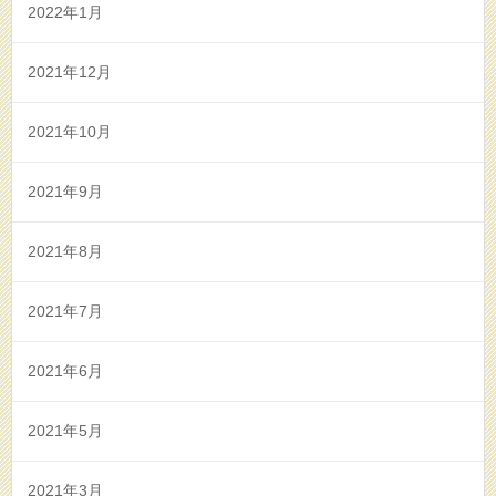
2022年1月
2021年12月
2021年10月
2021年9月
2021年8月
2021年7月
2021年6月
2021年5月
2021年3月