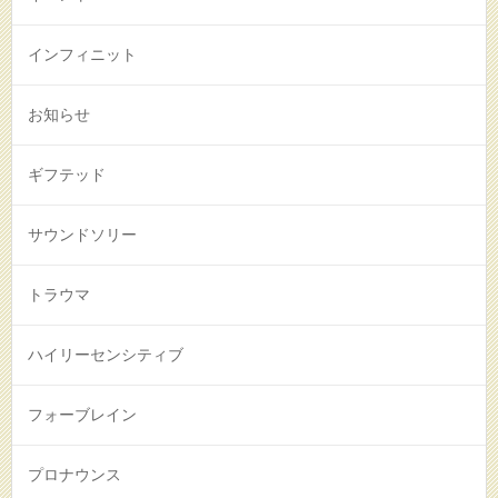
インフィニット
お知らせ
ギフテッド
サウンドソリー
トラウマ
ハイリーセンシティブ
フォーブレイン
プロナウンス