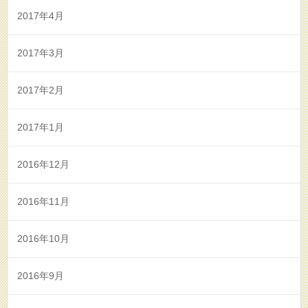
2017年4月
2017年3月
2017年2月
2017年1月
2016年12月
2016年11月
2016年10月
2016年9月