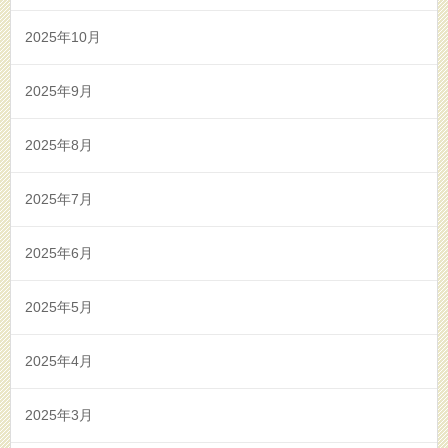
2025年10月
2025年9月
2025年8月
2025年7月
2025年6月
2025年5月
2025年4月
2025年3月