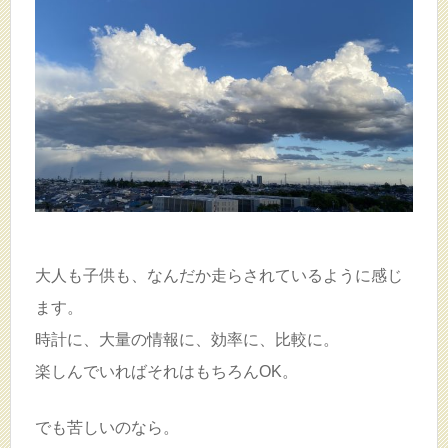
大人も子供も、なんだか走らされているように感じ
ます。
時計に、大量の情報に、効率に、比較に。
楽しんでいればそれはもちろんOK。
でも苦しいのなら。