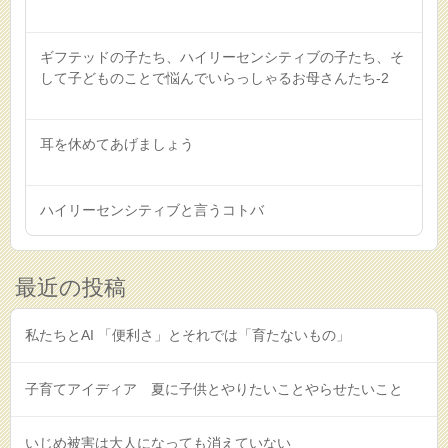
ギフテッドの子たち、ハイリーセンシティブの子たち、そ
して子どものことで悩んでいらっしゃるお母さんたち-2
耳を休めてあげましょう
ハイリーセンシティブと言うコトバ
最近の投稿
私たちとAI 「便利さ」とそれでは「育たないもの」
子育てアイディア 夏に子供とやりたいことやらせたいこと
いじめ被害は大人になっても消えていない