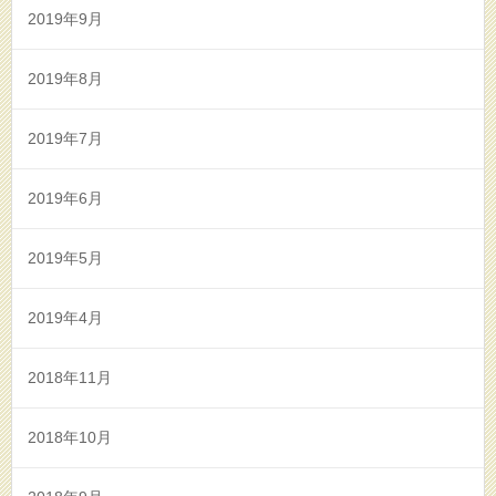
2019年9月
2019年8月
2019年7月
2019年6月
2019年5月
2019年4月
2018年11月
2018年10月