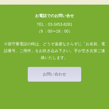
お電話でのお問い合せ
TEL：03-3453-8281
（9 ：00〜19：00）
※留守番電話の時は、どうぞ遠慮なさらずに「お名前、電
話番号、ご用件」をお吹き込み下さい。手が空き次第ご連
絡いたします。
お問い合わせ