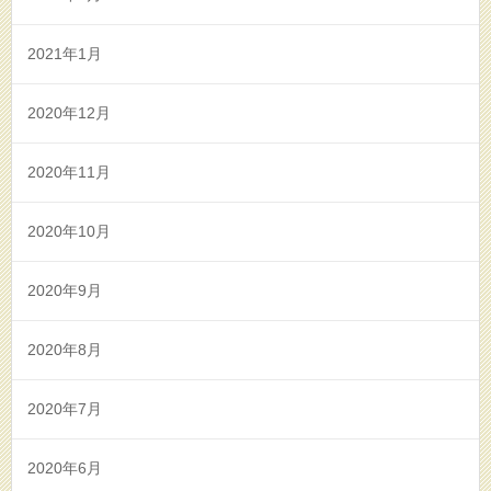
2021年1月
2020年12月
2020年11月
2020年10月
2020年9月
2020年8月
2020年7月
2020年6月