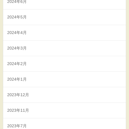
2024年6月
2024年5月
2024年4月
2024年3月
2024年2月
2024年1月
2023年12月
2023年11月
2023年7月