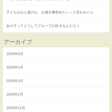
子どもの心と親の心 お稽古事辞めたいって言われたら
女の子ってどうしてグループが好きなんだろう
アーカイブ
2026年6月
2026年5月
2026年3月
2026年1月
2025年12月