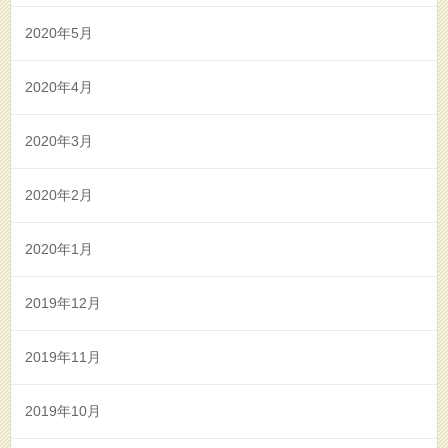
2020年5月
2020年4月
2020年3月
2020年2月
2020年1月
2019年12月
2019年11月
2019年10月