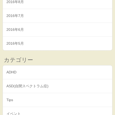
2016年8月
2016年7月
2016年6月
2016年5月
カテゴリー
ADHD
ASD(自閉スペクトラム症)
Tips
イベント