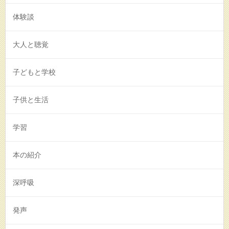
体験談
大人と聴覚
子どもと学校
子供と生活
学習
本の紹介
深呼吸
発声