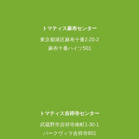
トマティス麻布センター
東京都港区麻布十番2-20-2
麻布十番ハイツ501
トマティス吉祥寺センター
武蔵野市吉祥寺南町1-30-1
パークヴィラ吉祥寺801