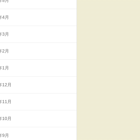
年5月
年4月
年3月
年2月
年1月
年12月
年11月
年10月
年9月