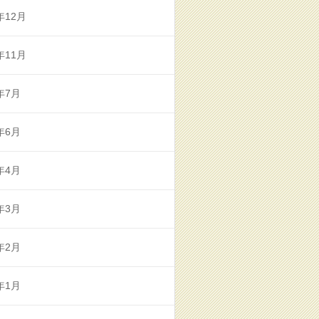
年12月
年11月
年7月
年6月
年4月
年3月
年2月
年1月