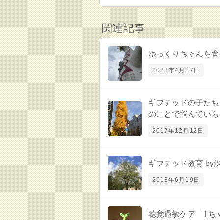
関連記事
ゆっくりちゃんを育
2023年4月17日
ギフテッドの子たち
のことで悩んでいら
2017年12月12日
ギフテッド教育 by
2018年6月19日
聴覚過敏ケア Tち