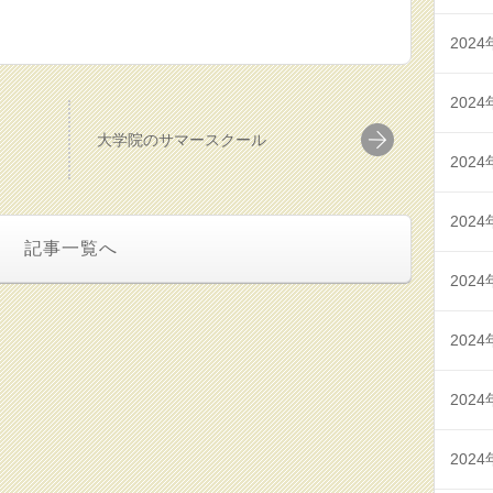
2024
2024
大学院のサマースクール
2024
2024
記事一覧へ
2024
2024
2024
2024