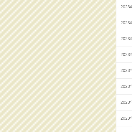
2023
2023
2023
2023
2023
2023
2023
2023