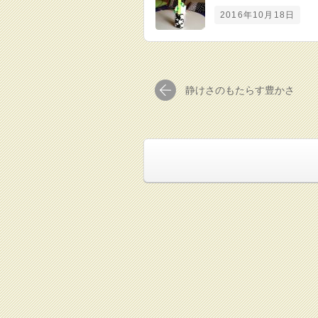
2016年10月18日
静けさのもたらす豊かさ