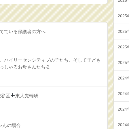
2025
2025
てている保護者の方へ
2025
2025
、ハイリーセンシティブの子たち、そして子ども
2025
っしゃるお母さんたち-2
2024
2024
渋谷区
東大先端研
2024
2024
ゃんの場合