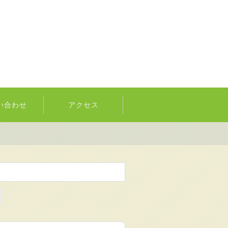
い合わせ
アクセス