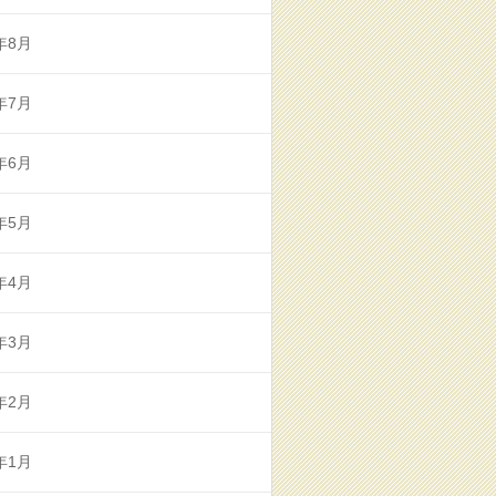
年8月
年7月
年6月
年5月
年4月
年3月
年2月
年1月