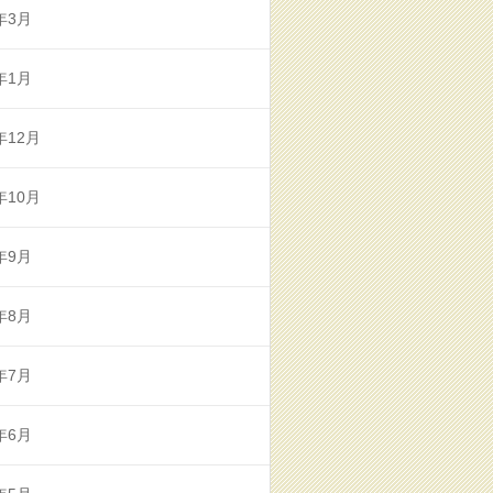
年3月
年1月
年12月
年10月
年9月
年8月
年7月
年6月