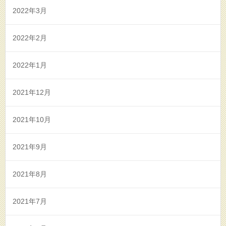
2022年3月
2022年2月
2022年1月
2021年12月
2021年10月
2021年9月
2021年8月
2021年7月