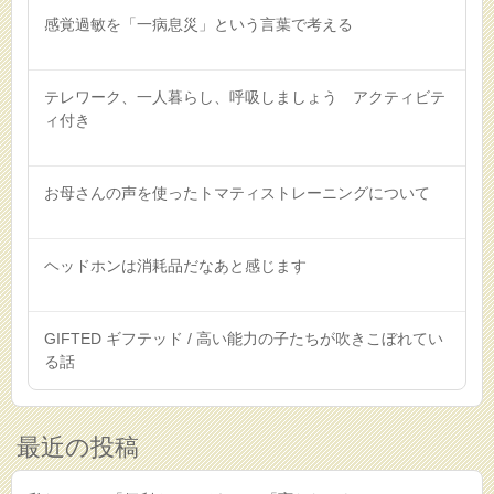
感覚過敏を「一病息災」という言葉で考える
テレワーク、一人暮らし、呼吸しましょう アクティビテ
ィ付き
お母さんの声を使ったトマティストレーニングについて
ヘッドホンは消耗品だなあと感じます
GIFTED ギフテッド / 高い能力の子たちが吹きこぼれてい
る話
最近の投稿