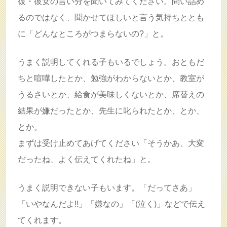
彼・彼女の言い分を聞いてみてください。問い詰め
るのではなく、聞かせてほしいと言う気持ちととも
に「どんなところがつまらないの?」と。
うまく説明してくれる子もいるでしょう。おともだ
ちと喧嘩したとか、勉強がわからないとか、教室が
うるさいとか、給食が美味しくないとか、席替えの
結果が嫌だったとか、先生に叱られたとか、とか、
とか。
まずは受け止めてあげてください「そうかあ、大変
だったね、よく伝えてくれたね」と。
うまく説明できない子もいます。「だってさあ」
「いやなんだよ!!」「嫌なの」「(泣く)」などで伝え
てくれます。