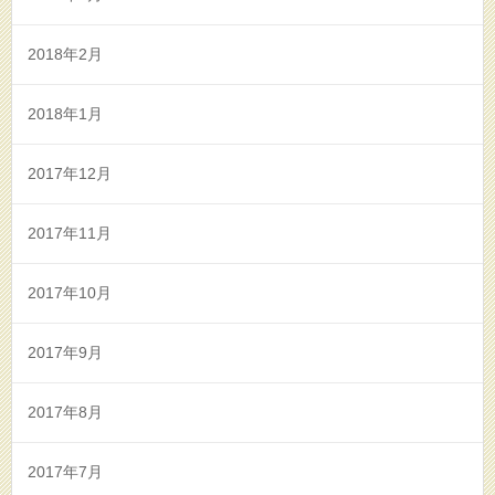
2018年2月
2018年1月
2017年12月
2017年11月
2017年10月
2017年9月
2017年8月
2017年7月