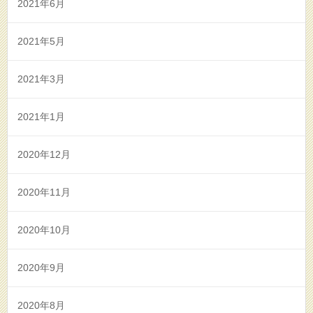
2021年6月
2021年5月
2021年3月
2021年1月
2020年12月
2020年11月
2020年10月
2020年9月
2020年8月