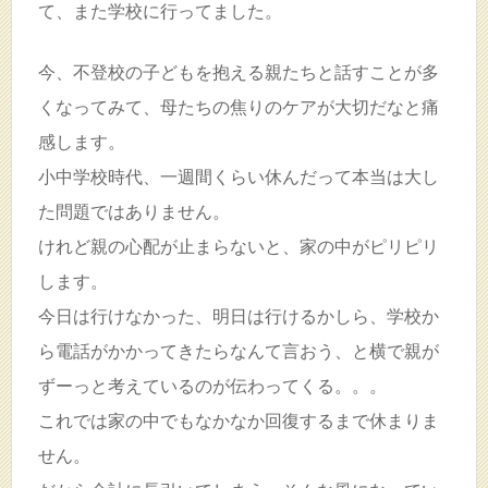
て、また学校に行ってました。
今、不登校の子どもを抱える親たちと話すことが多
くなってみて、母たちの焦りのケアが大切だなと痛
感します。
小中学校時代、一週間くらい休んだって本当は大し
た問題ではありません。
けれど親の心配が止まらないと、家の中がピリピリ
します。
今日は行けなかった、明日は行けるかしら、学校か
ら電話がかかってきたらなんて言おう、と横で親が
ずーっと考えているのが伝わってくる。。。
これでは家の中でもなかなか回復するまで休まりま
せん。