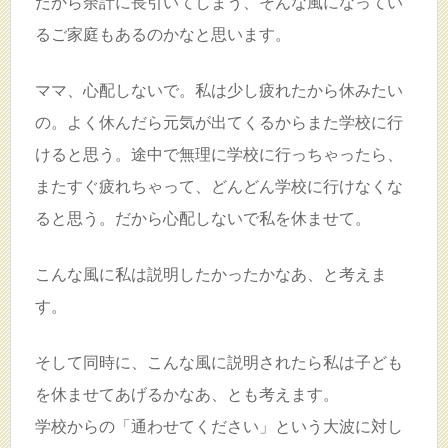
だから余計に長引いてしまう、そんな風になってい
るご家庭もあるのかなと思います。
ママ、心配しないで。私は少し疲れたから休みたい
の。よく休んだら元気が出てくるからまた学校に行
けると思う。途中で無理に学校に行っちゃったら、
またすぐ疲れちゃって、どんどん学校に行けなくな
ると思う。だから心配しないで私を休ませて。
こんな風に私は説明したかったかなあ、と考えま
す。
そして同時に、こんな風に説明されたら私は子ども
を休ませてあげるかなあ、とも考えます。
学校からの「通わせてください」という大波に対し