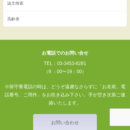
論文検索
高齢者
お電話でのお問い合せ
TEL：03-3453-8281
（9 ：00〜19：00）
※留守番電話の時は、どうぞ遠慮なさらずに「お名前、電
話番号、ご用件」をお吹き込み下さい。手が空き次第ご連
絡いたします。
お問い合わせ