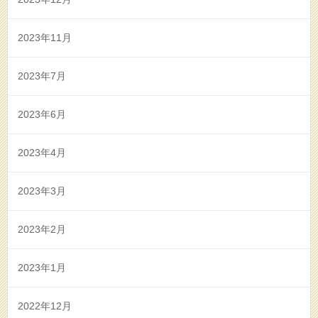
2023年11月
2023年7月
2023年6月
2023年4月
2023年3月
2023年2月
2023年1月
2022年12月