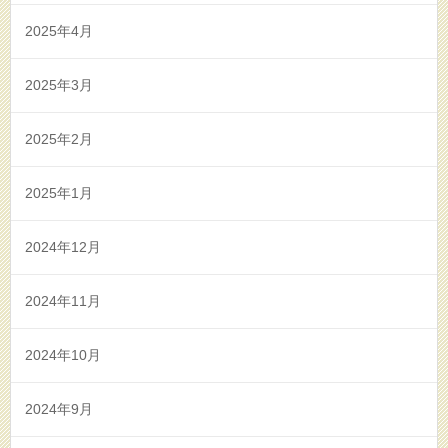
2025年4月
2025年3月
2025年2月
2025年1月
2024年12月
2024年11月
2024年10月
2024年9月