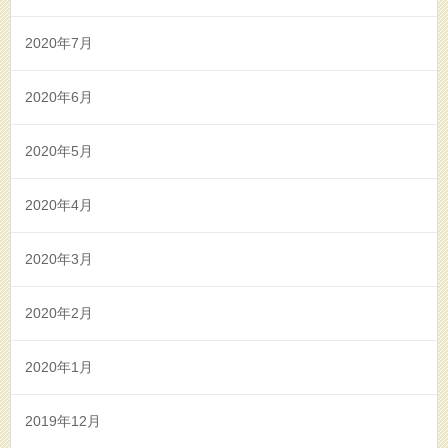
2020年7月
2020年6月
2020年5月
2020年4月
2020年3月
2020年2月
2020年1月
2019年12月