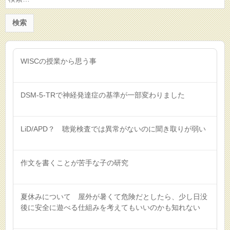
索:
WISCの授業から思う事
DSM-5-TRで神経発達症の基準が一部変わりました
LiD/APD？ 聴覚検査では異常がないのに聞き取りが弱い
作文を書くことが苦手な子の研究
夏休みについて 屋外が暑くて危険だとしたら、少し日没
後に安全に遊べる仕組みを考えてもいいのかも知れない