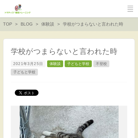
TOP
BLOG
体験談
学校がつまらないと言われた時
学校がつまらないと言われた時
2021年3月25日
体験談
子どもと学校
不登校
子どもと学校