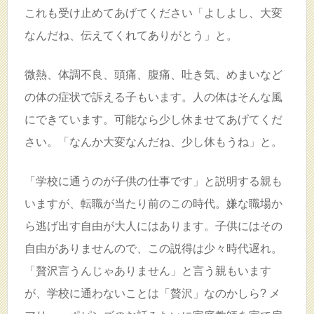
これも受け止めてあげてください「よしよし、大変
なんだね、伝えてくれてありがとう」と。
微熱、体調不良、頭痛、腹痛、吐き気、めまいなど
の体の症状で訴える子もいます。人の体はそんな風
にできています。可能なら少し休ませてあげてくだ
さい。「なんか大変なんだね、少し休もうね」と。
「学校に通うのが子供の仕事です」と説明する親も
いますが、転職が当たり前のこの時代。嫌な職場か
ら逃げ出す自由が大人にはあります。子供にはその
自由がありませんので、この説得は少々時代遅れ。
「贅沢言うんじゃありません」と言う親もいます
が、学校に通わないことは「贅沢」なのかしら? メ