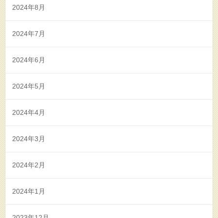
2024年8月
2024年7月
2024年6月
2024年5月
2024年4月
2024年3月
2024年2月
2024年1月
2023年12月