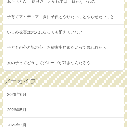
私たちとAI 「便利さ」とそれでは「育たないもの」
子育てアイディア 夏に子供とやりたいことやらせたいこと
いじめ被害は大人になっても消えていない
子どもの心と親の心 お稽古事辞めたいって言われたら
女の子ってどうしてグループが好きなんだろう
アーカイブ
2026年6月
2026年5月
2026年3月