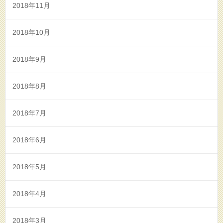
2018年11月
2018年10月
2018年9月
2018年8月
2018年7月
2018年6月
2018年5月
2018年4月
2018年3月