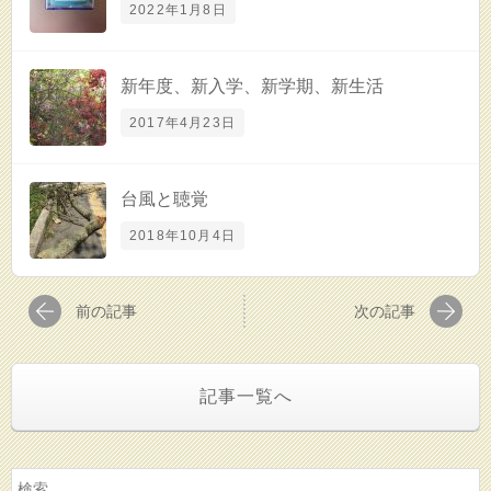
2022年1月8日
新年度、新入学、新学期、新生活
2017年4月23日
台風と聴覚
2018年10月4日
前の記事
次の記事
記事一覧へ
検