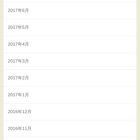
2017年6月
2017年5月
2017年4月
2017年3月
2017年2月
2017年1月
2016年12月
2016年11月