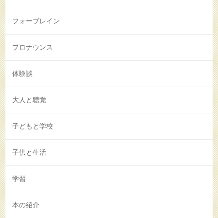
フォーブレイン
プロナウンス
体験談
大人と聴覚
子どもと学校
子供と生活
学習
本の紹介