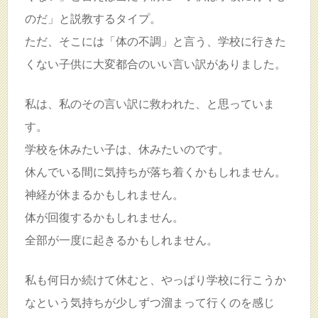
のだ」と説教するタイプ。
ただ、そこには「体の不調」と言う、学校に行きた
くない子供に大変都合のいい言い訳がありました。
私は、私のその言い訳に救われた、と思っていま
す。
学校を休みたい子は、休みたいのです。
休んでいる間に気持ちが落ち着くかもしれません。
神経が休まるかもしれません。
体が回復するかもしれません。
全部が一度に起きるかもしれません。
私も何日か続けて休むと、やっぱり学校に行こうか
なという気持ちが少しずつ溜まって行くのを感じ