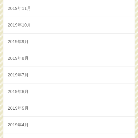
2019年11月
2019年10月
2019年9月
2019年8月
2019年7月
2019年6月
2019年5月
2019年4月