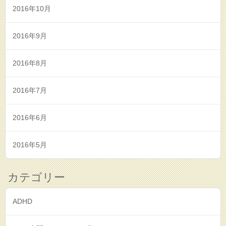
2016年10月
2016年9月
2016年8月
2016年7月
2016年6月
2016年5月
カテゴリー
ADHD