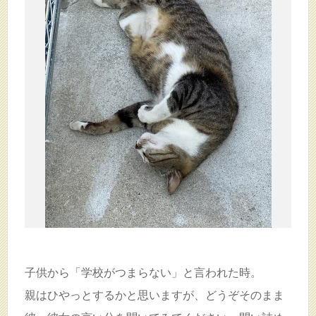
子供から「学校がつまらない」と言われた時。
親はひやっとするかと思いますが、どうぞそのまま