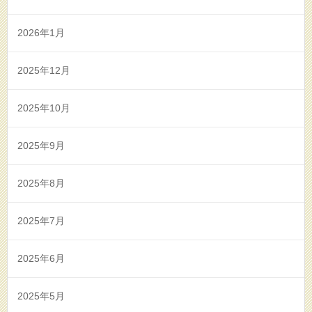
2026年1月
2025年12月
2025年10月
2025年9月
2025年8月
2025年7月
2025年6月
2025年5月