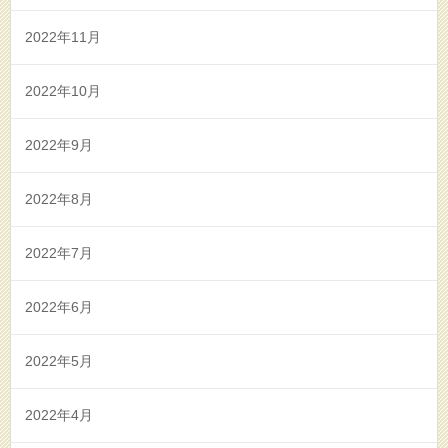
2022年11月
2022年10月
2022年9月
2022年8月
2022年7月
2022年6月
2022年5月
2022年4月