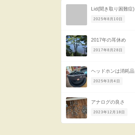
Lid(聞き取り困難
2025年8月10日
2017年の耳休め
2017年8月28日
ヘッドホンは消耗品
2025年3月4日
アナログの良さ
2023年12月18日