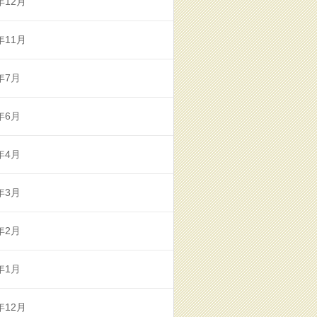
年12月
年11月
年7月
年6月
年4月
年3月
年2月
年1月
年12月