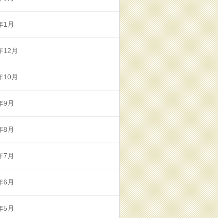
年1月
年12月
年10月
年9月
年8月
年7月
年6月
年5月