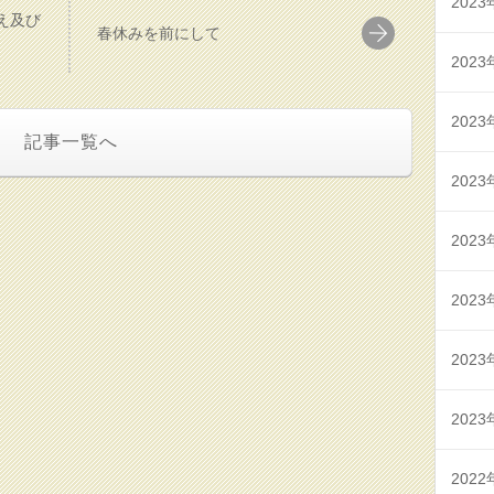
2023
え及び
春休みを前にして
2023
2023
記事一覧へ
2023
2023
2023
2023
2023
2022