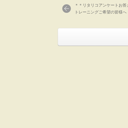
＊＊リタリコアンケートお答
トレーニングご希望の皆様へ