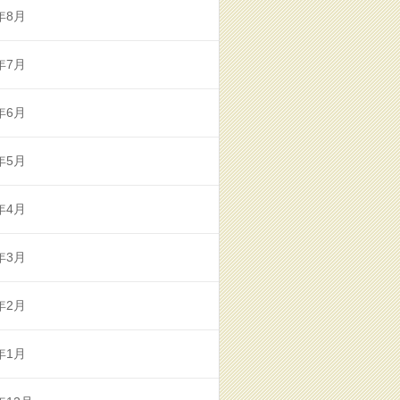
年8月
年7月
年6月
年5月
年4月
年3月
年2月
年1月