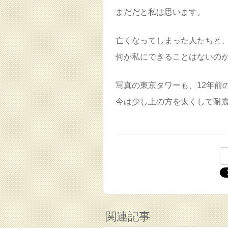
まだだと私は思います。
亡くなってしまった人たちと
何か私にできることはないの
写真の東京タワーも、12年前
今は少し上の方を太くして耐
関連記事