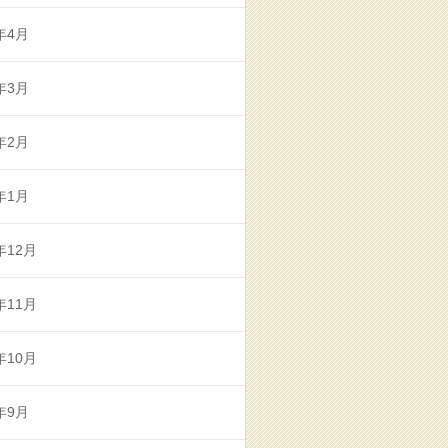
年4月
年3月
年2月
年1月
年12月
年11月
年10月
年9月