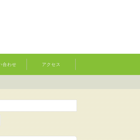
い合わせ
アクセス