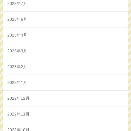
2023年7月
2023年6月
2023年4月
2023年3月
2023年2月
2023年1月
2022年12月
2022年11月
2022年10月