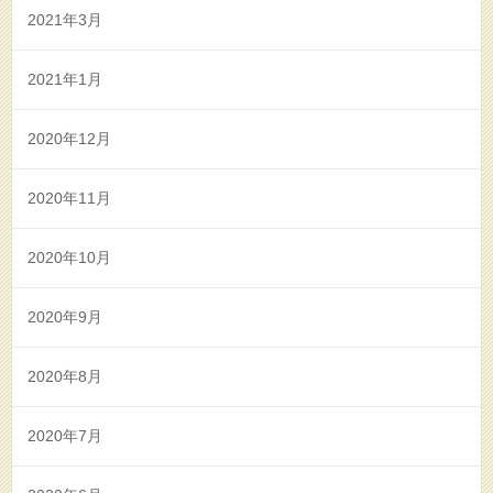
2021年3月
2021年1月
2020年12月
2020年11月
2020年10月
2020年9月
2020年8月
2020年7月