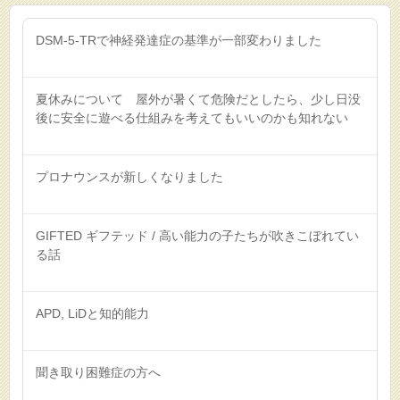
DSM-5-TRで神経発達症の基準が一部変わりました
夏休みについて 屋外が暑くて危険だとしたら、少し日没
後に安全に遊べる仕組みを考えてもいいのかも知れない
プロナウンスが新しくなりました
GIFTED ギフテッド / 高い能力の子たちが吹きこぼれてい
る話
APD, LiDと知的能力
聞き取り困難症の方へ