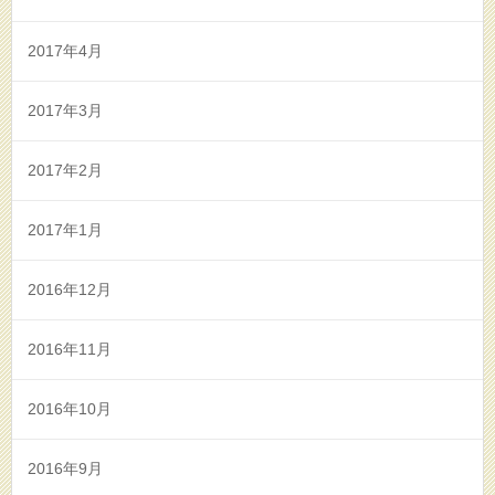
2017年4月
2017年3月
2017年2月
2017年1月
2016年12月
2016年11月
2016年10月
2016年9月