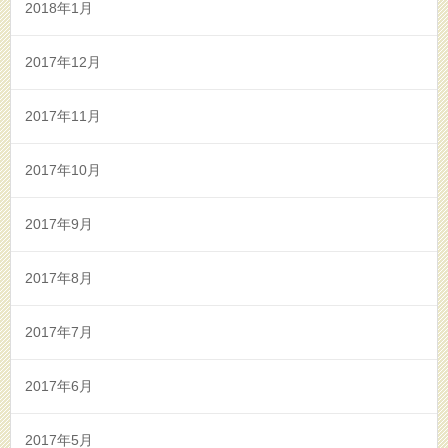
2018年1月
2017年12月
2017年11月
2017年10月
2017年9月
2017年8月
2017年7月
2017年6月
2017年5月