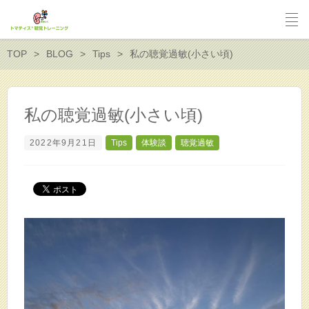
TOP
BLOG
Tips
私の聴覚過敏(小さい頃)
私の聴覚過敏(小さい頃)
2022年9月21日
Tips
体験談
聴覚過敏