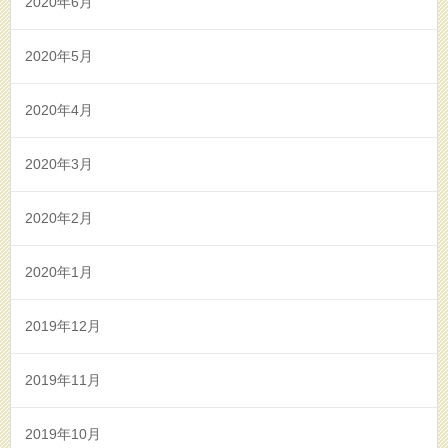
2020年6月
2020年5月
2020年4月
2020年3月
2020年2月
2020年1月
2019年12月
2019年11月
2019年10月