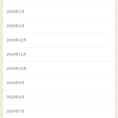
2025年2月
2025年1月
2024年12月
2024年11月
2024年10月
2024年9月
2024年8月
2024年7月