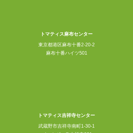
トマティス麻布センター
東京都港区麻布十番2-20-2
麻布十番ハイツ501
トマティス吉祥寺センター
武蔵野市吉祥寺南町1-30-1