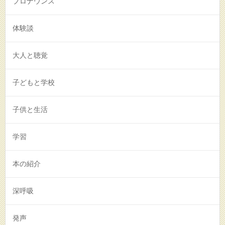
プロナウンス
体験談
大人と聴覚
子どもと学校
子供と生活
学習
本の紹介
深呼吸
発声