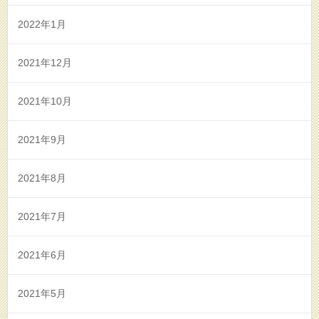
2022年1月
2021年12月
2021年10月
2021年9月
2021年8月
2021年7月
2021年6月
2021年5月