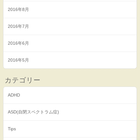
2016年8月
2016年7月
2016年6月
2016年5月
カテゴリー
ADHD
ASD(自閉スペクトラム症)
Tips