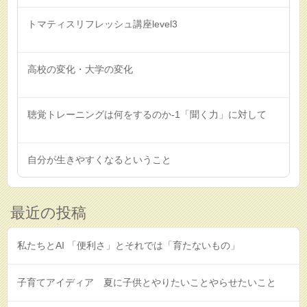
トマティスリフレッシュ講座level3
高校の変化・大学の変化
聴覚トレーニングは何をするのか-1「聞く力」に対して
自分が生きやすくなるということ
最近の投稿
私たちとAI 「便利さ」とそれでは「育たないもの」
子育てアイディア 夏に子供とやりたいことやらせたいこと