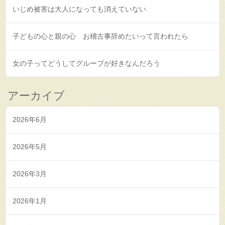
いじめ被害は大人になっても消えていない
子どもの心と親の心 お稽古事辞めたいって言われたら
女の子ってどうしてグループが好きなんだろう
アーカイブ
2026年6月
2026年5月
2026年3月
2026年1月