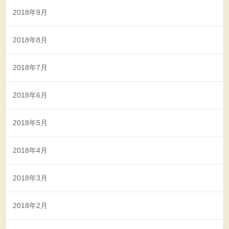
2018年9月
2018年8月
2018年7月
2018年6月
2018年5月
2018年4月
2018年3月
2018年2月