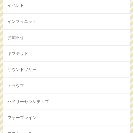
イベント
インフィニット
お知らせ
ギフテッド
サウンドソリー
トラウマ
ハイリーセンシティブ
フォーブレイン