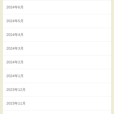
2024年6月
2024年5月
2024年4月
2024年3月
2024年2月
2024年1月
2023年12月
2023年11月