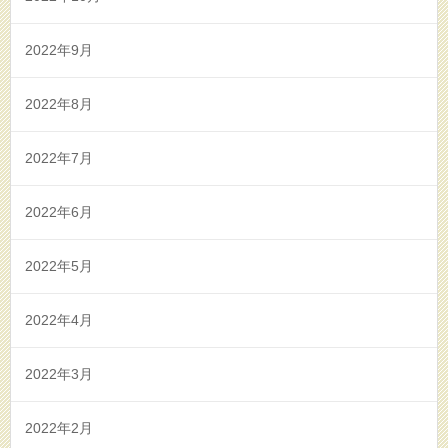
2022年9月
2022年8月
2022年7月
2022年6月
2022年5月
2022年4月
2022年3月
2022年2月