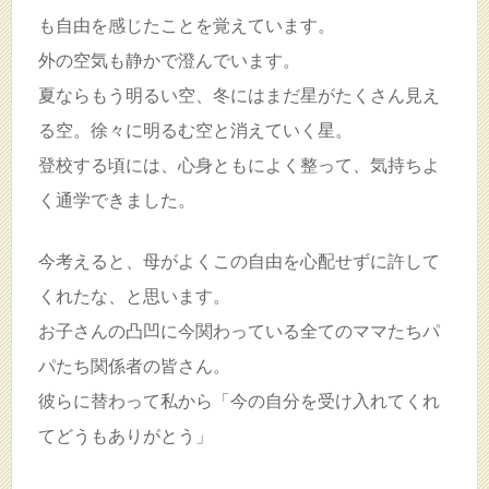
も自由を感じたことを覚えています。
外の空気も静かで澄んでいます。
夏ならもう明るい空、冬にはまだ星がたくさん見え
る空。徐々に明るむ空と消えていく星。
登校する頃には、心身ともによく整って、気持ちよ
く通学できました。
今考えると、母がよくこの自由を心配せずに許して
くれたな、と思います。
お子さんの凸凹に今関わっている全てのママたちパ
パたち関係者の皆さん。
彼らに替わって私から「今の自分を受け入れてくれ
てどうもありがとう」