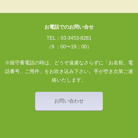
お電話でのお問い合せ
TEL：03-3453-8281
（9 ：00〜19：00）
※留守番電話の時は、どうぞ遠慮なさらずに「お名前、電
話番号、ご用件」をお吹き込み下さい。手が空き次第ご連
絡いたします。
お問い合わせ