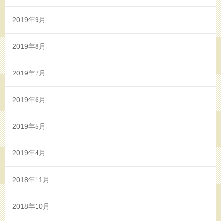
2019年9月
2019年8月
2019年7月
2019年6月
2019年5月
2019年4月
2018年11月
2018年10月