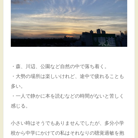
・森、川辺、公園など自然の中で落ち着く。
・大勢の場所は楽しいけれど、途中で疲れることも
多い。
・一人で静かに本を読むなどの時間がないと苦しく
感じる。
小さい時はそうでもありませんでしたが、多分小学
校から中学にかけての私はそれなりの聴覚過敏を抱