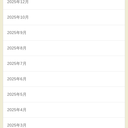
2025年12月
2025年10月
2025年9月
2025年8月
2025年7月
2025年6月
2025年5月
2025年4月
2025年3月