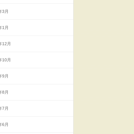
年3月
年1月
年12月
年10月
年9月
年8月
年7月
年6月