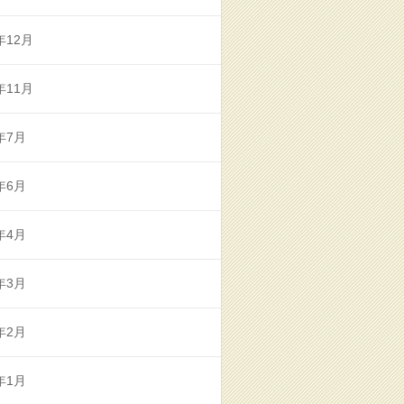
年12月
年11月
年7月
年6月
年4月
年3月
年2月
年1月