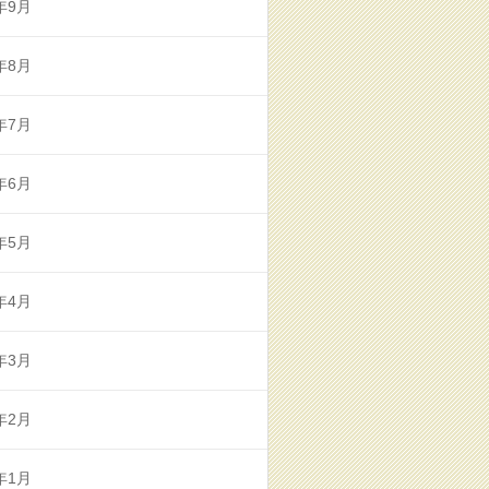
年9月
年8月
年7月
年6月
年5月
年4月
年3月
年2月
年1月