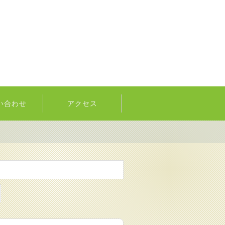
い合わせ
アクセス