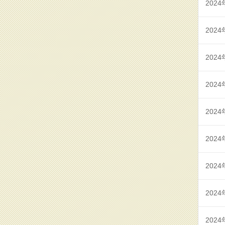
2024
2024
2024
2024
2024
2024
2024
2024
2024