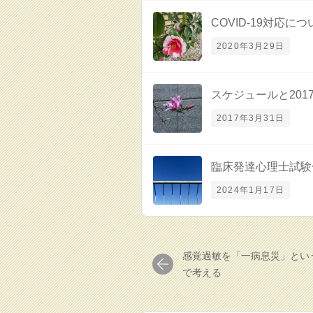
COVID-19対応につい
2020年3月29日
スケジュールと201
2017年3月31日
臨床発達心理士試験
2024年1月17日
感覚過敏を「一病息災」とい
で考える