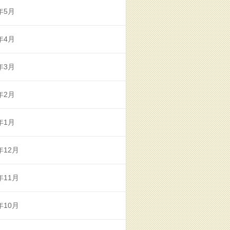
年5月
年4月
年3月
年2月
年1月
年12月
年11月
年10月