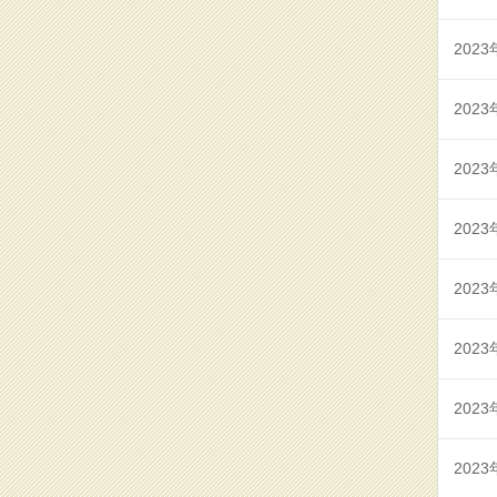
2023
2023
2023
2023
2023
2023
2023
2023