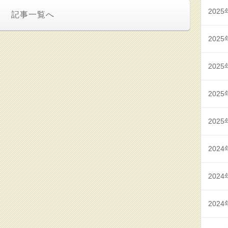
2025
記事一覧へ
2025
2025
2025
2025
2024
2024
2024