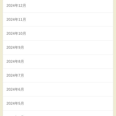
2024年12月
2024年11月
2024年10月
2024年9月
2024年8月
2024年7月
2024年6月
2024年5月