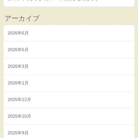
アーカイブ
2026年6月
2026年5月
2026年3月
2026年1月
2025年12月
2025年10月
2025年9月