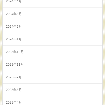
2024年4月
2024年3月
2024年2月
2024年1月
2023年12月
2023年11月
2023年7月
2023年6月
2023年4月