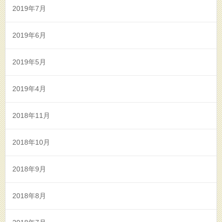
2019年7月
2019年6月
2019年5月
2019年4月
2018年11月
2018年10月
2018年9月
2018年8月