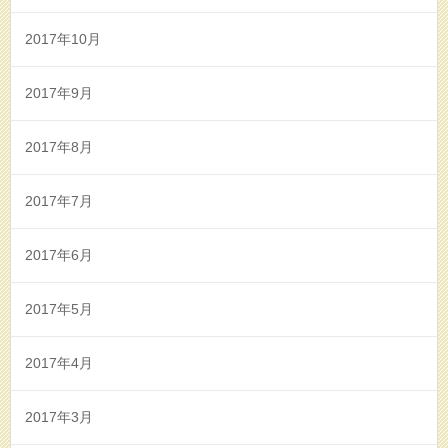
2017年10月
2017年9月
2017年8月
2017年7月
2017年6月
2017年5月
2017年4月
2017年3月