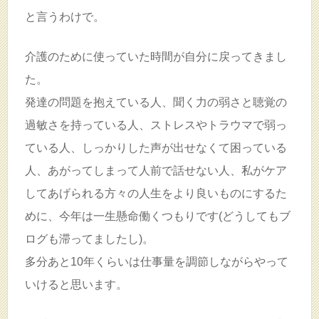
と言うわけで。
介護のために使っていた時間が自分に戻ってきまし
た。
発達の問題を抱えている人、聞く力の弱さと聴覚の
過敏さを持っている人、ストレスやトラウマで弱っ
ている人、しっかりした声が出せなくて困っている
人、あがってしまって人前で話せない人、私がケア
してあげられる方々の人生をより良いものにするた
めに、今年は一生懸命働くつもりです(どうしてもブ
ログも滞ってましたし)。
多分あと10年くらいは仕事量を調節しながらやって
いけると思います。