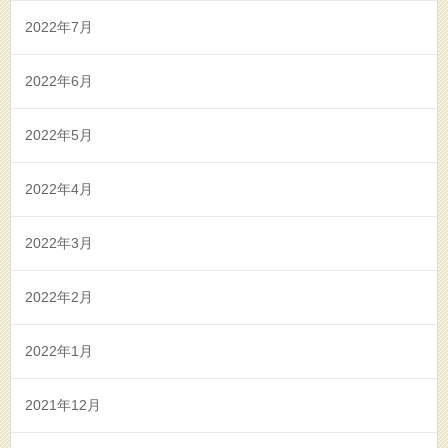
2022年7月
2022年6月
2022年5月
2022年4月
2022年3月
2022年2月
2022年1月
2021年12月