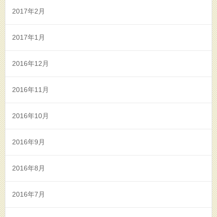
2017年2月
2017年1月
2016年12月
2016年11月
2016年10月
2016年9月
2016年8月
2016年7月