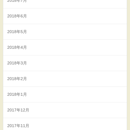
2018年7月
2018年6月
2018年5月
2018年4月
2018年3月
2018年2月
2018年1月
2017年12月
2017年11月