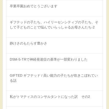
卒業卒園おめでとうございます
ギフテッドの子たち、ハイリーセンシティブの子たち、そ
して子どものことで悩んでいらっしゃるお母さんたち-2
静けさのもたらす豊かさ
DSM-5-TRで神経発達症の基準が一部変わりました
GIFTED ギフテッド / 高い能力の子たちが吹きこぼれてい
る話
私がトマティスのコンサルタントになった訳 その2