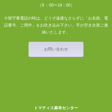
（9 ：00〜19：00）
※留守番電話の時は、どうぞ遠慮なさらずに「お名前、電
話番号、ご用件」をお吹き込み下さい。手が空き次第ご連
絡いたします。
お問い合わせ
トマティス麻布センター