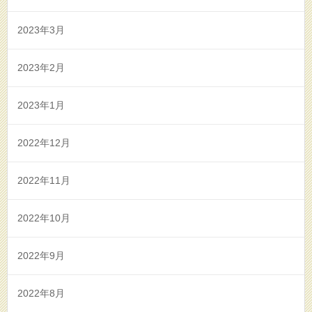
2023年3月
2023年2月
2023年1月
2022年12月
2022年11月
2022年10月
2022年9月
2022年8月