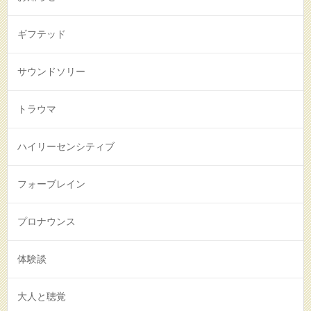
ギフテッド
サウンドソリー
トラウマ
ハイリーセンシティブ
フォーブレイン
プロナウンス
体験談
大人と聴覚