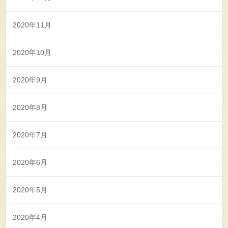
2020年11月
2020年10月
2020年9月
2020年8月
2020年7月
2020年6月
2020年5月
2020年4月