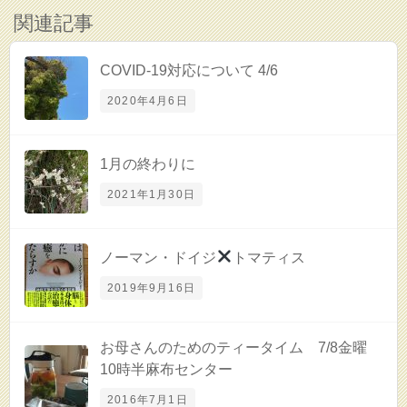
関連記事
COVID-19対応について 4/6
2020年4月6日
1月の終わりに
2021年1月30日
ノーマン・ドイジ
トマティス
2019年9月16日
お母さんのためのティータイム 7/8金曜
10時半麻布センター
2016年7月1日