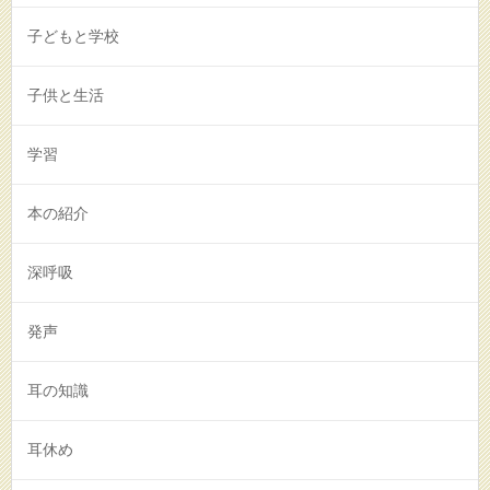
子どもと学校
子供と生活
学習
本の紹介
深呼吸
発声
耳の知識
耳休め