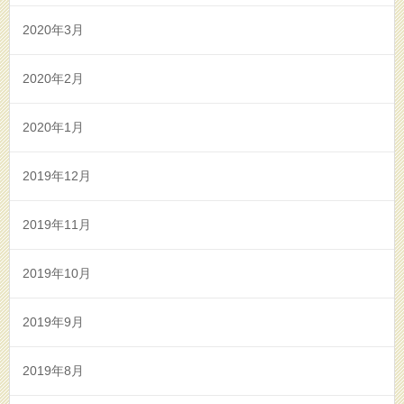
2020年3月
2020年2月
2020年1月
2019年12月
2019年11月
2019年10月
2019年9月
2019年8月