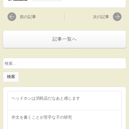
前の記事
次の記事
記事一覧へ
検
索:
ヘッドホンは消耗品だなあと感じます
作文を書くことが苦手な子の研究