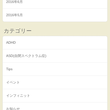
2016年6月
2016年5月
カテゴリー
ADHD
ASD(自閉スペクトラム症)
Tips
イベント
インフィニット
お知らせ