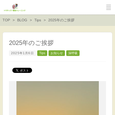
TOP
BLOG
Tips
2025年のご挨拶
2025年のご挨拶
2025年1月6日
Tips
お知らせ
深呼吸