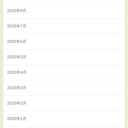
2025年8月
2025年7月
2025年6月
2025年5月
2025年4月
2025年3月
2025年2月
2025年1月