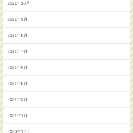
2021年10月
2021年9月
2021年8月
2021年7月
2021年6月
2021年5月
2021年3月
2021年1月
2020年12月