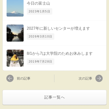
今日の富士山
2023年1月5日
2027年に新しいセンターが増えます
2026年3月10日
8/1から7は大学院のためお休みします
2019年7月28日
前の記事
次の記事
記事一覧へ