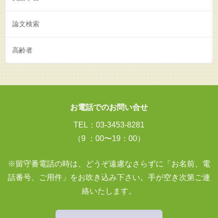
論文検索
高齢者
お電話でのお問い合せ
TEL：03-3453-8281
（9 ：00〜19：00）
※留守番電話の時は、どうぞ遠慮なさらずに「お名前、電
話番号、ご用件」をお吹き込み下さい。手が空き次第ご連
絡いたします。