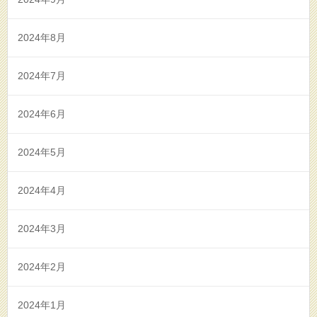
2024年8月
2024年7月
2024年6月
2024年5月
2024年4月
2024年3月
2024年2月
2024年1月