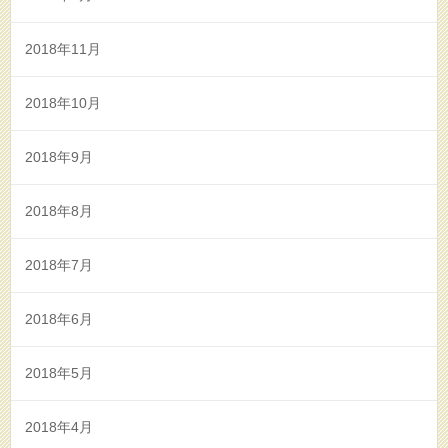
2018年11月
2018年10月
2018年9月
2018年8月
2018年7月
2018年6月
2018年5月
2018年4月