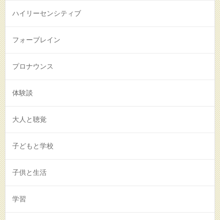
ハイリーセンシティブ
フォーブレイン
プロナウンス
体験談
大人と聴覚
子どもと学校
子供と生活
学習