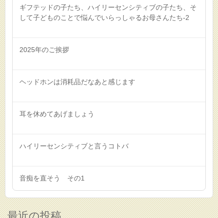
ギフテッドの子たち、ハイリーセンシティブの子たち、そ
して子どものことで悩んでいらっしゃるお母さんたち-2
2025年のご挨拶
ヘッドホンは消耗品だなあと感じます
耳を休めてあげましょう
ハイリーセンシティブと言うコトバ
音痴を直そう その1
最近の投稿