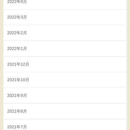
2022年4月
2022年3月
2022年2月
2022年1月
2021年12月
2021年10月
2021年9月
2021年8月
2021年7月