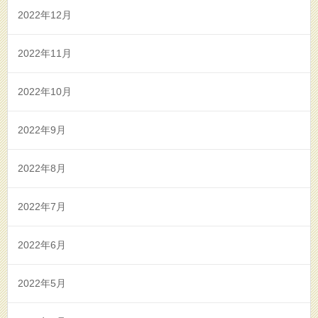
2022年12月
2022年11月
2022年10月
2022年9月
2022年8月
2022年7月
2022年6月
2022年5月