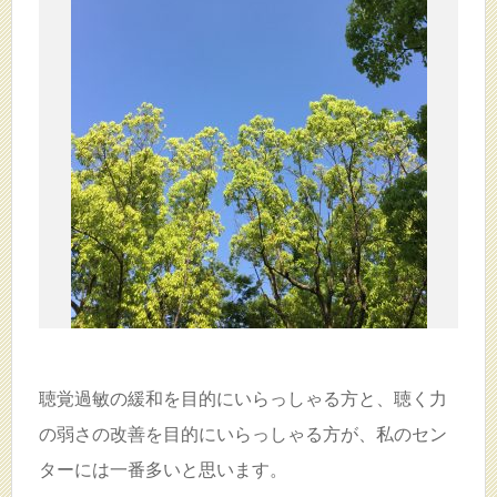
聴覚過敏の緩和を目的にいらっしゃる方と、聴く力
の弱さの改善を目的にいらっしゃる方が、私のセン
ターには一番多いと思います。