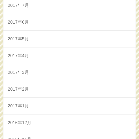
2017年7月
2017年6月
2017年5月
2017年4月
2017年3月
2017年2月
2017年1月
2016年12月