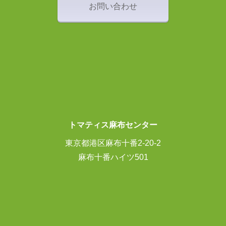
お問い合わせ
トマティス麻布センター
東京都港区麻布十番2-20-2
麻布十番ハイツ501