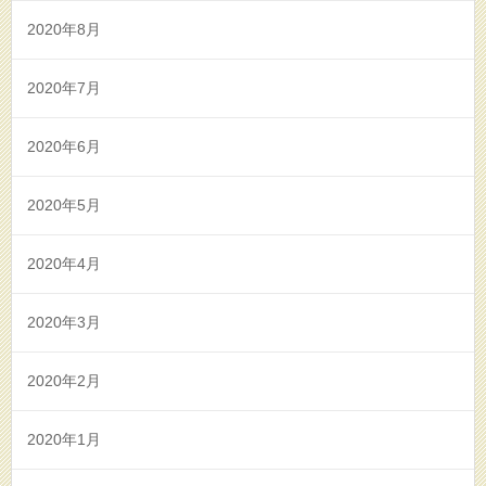
2020年8月
2020年7月
2020年6月
2020年5月
2020年4月
2020年3月
2020年2月
2020年1月