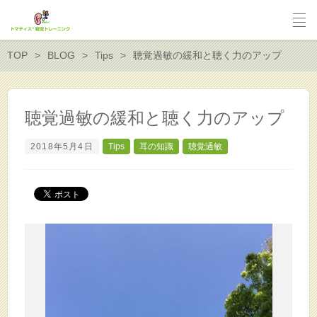
TOP
BLOG
Tips
聴覚過敏の緩和と聴く力のアップ
聴覚過敏の緩和と聴く力のアップ
2018年5月4日
Tips
耳の知識
聴覚過敏