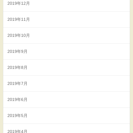
2019年12月
2019年11月
2019年10月
2019年9月
2019年8月
2019年7月
2019年6月
2019年5月
2019年4月