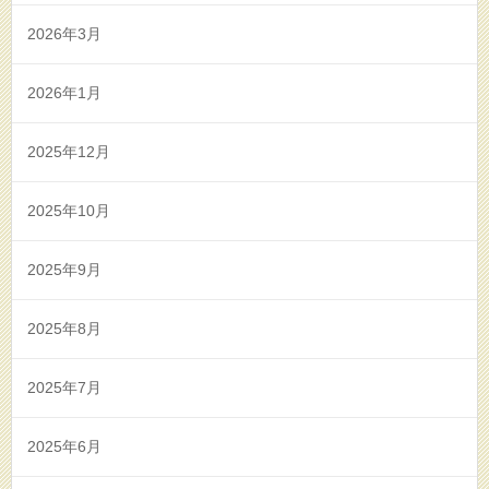
2026年3月
2026年1月
2025年12月
2025年10月
2025年9月
2025年8月
2025年7月
2025年6月