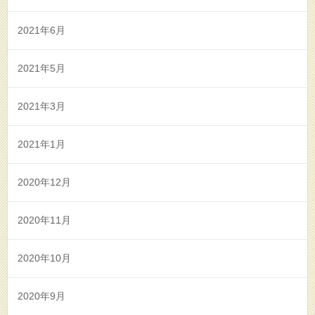
2021年6月
2021年5月
2021年3月
2021年1月
2020年12月
2020年11月
2020年10月
2020年9月