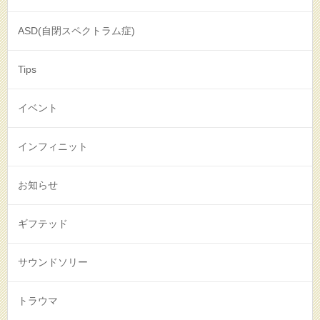
ASD(自閉スペクトラム症)
Tips
イベント
インフィニット
お知らせ
ギフテッド
サウンドソリー
トラウマ