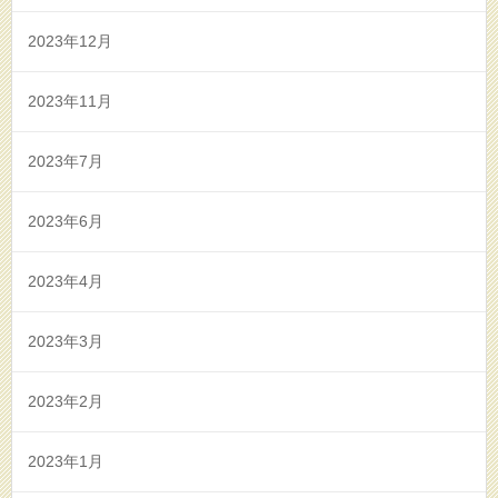
2023年12月
2023年11月
2023年7月
2023年6月
2023年4月
2023年3月
2023年2月
2023年1月