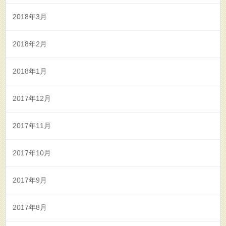
2018年3月
2018年2月
2018年1月
2017年12月
2017年11月
2017年10月
2017年9月
2017年8月