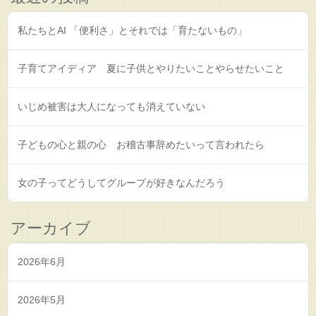
私たちとAI 「便利さ」とそれでは「育たないもの」
子育てアイディア 夏に子供とやりたいことやらせたいこと
いじめ被害は大人になっても消えていない
子どもの心と親の心 お稽古事辞めたいって言われたら
女の子ってどうしてグループが好きなんだろう
アーカイブ
2026年6月
2026年5月