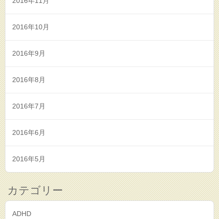
2016年11月
2016年10月
2016年9月
2016年8月
2016年7月
2016年6月
2016年5月
カテゴリー
ADHD