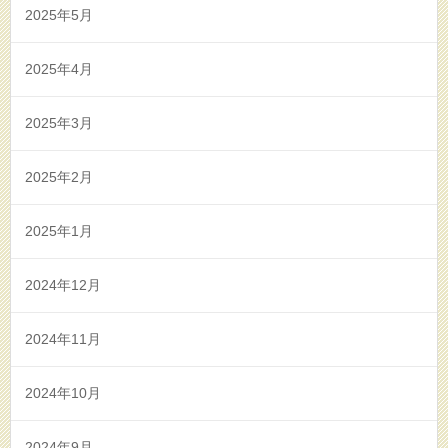
2025年5月
2025年4月
2025年3月
2025年2月
2025年1月
2024年12月
2024年11月
2024年10月
2024年9月