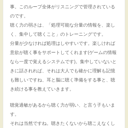
事。このループ全体がリスニングで管理されている
のです。
聴く力の弱さは、「処理可能な分量の情報を、楽し
く、集中して聴くこと」のトレーニングです。
分量が少なければ処理はしやすいです。楽しければ
意欲が聴く事をサポートしてくれます(ゲームの情報
なら一度で覚えるシステムです)。集中していないと
きに話されれば、それは大人でも確かに理解も記憶
も難しいですね、耳と脳に聴く準備をする事と、聴
き続ける事を教えていきます。
聴覚過敏があるから聴く力が弱い、と言う子もいま
す。
それは当然ですね。聴きたくないから聴こえなくし